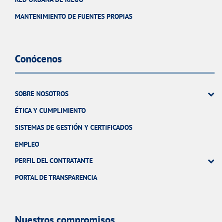
MANTENIMIENTO DE FUENTES PROPIAS
Conócenos
SOBRE NOSOTROS
ÉTICA Y CUMPLIMIENTO
SISTEMAS DE GESTIÓN Y CERTIFICADOS
EMPLEO
PERFIL DEL CONTRATANTE
PORTAL DE TRANSPARENCIA
Nuestros compromisos