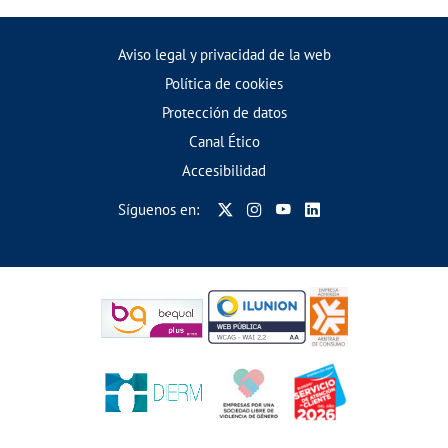
Aviso legal y privacidad de la web
Política de cookies
Protección de datos
Canal Ético
Accesibilidad
Síguenos en: