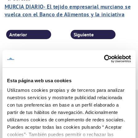
MURCIA DIARIO- El tejido empresarial murciano se
vuelca con el Banco de Alimentos y la iniciativa
"Apadrina una calle".
Anterior
Siguiente
Página 35 de 77
Esta página web usa cookies
Utilizamos cookies propias y de terceros para analizar
nuestros servicios y mostrarte publicidad relacionada
con tus preferencias en base a un perfil elaborado a
partir de tus hábitos de navegación. Adicionalmente
Inicio
utilizamos cookies de complemento de redes sociales.
Puedes aceptar todas las cookies pulsando “ Aceptar
cookies”· También puedes permitir o rechazar las