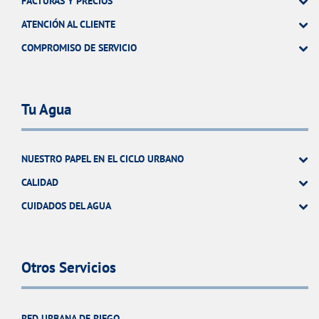
FACTURAS Y PRECIOS
ATENCIÓN AL CLIENTE
COMPROMISO DE SERVICIO
Tu Agua
NUESTRO PAPEL EN EL CICLO URBANO
CALIDAD
CUIDADOS DEL AGUA
Otros Servicios
RED URBANA DE RIEGO