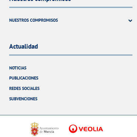
NUESTROS COMPROMISOS
Actualidad
NOTICIAS
PUBLICACIONES
REDES SOCIALES
SUBVENCIONES