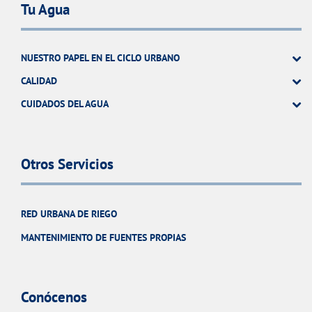
Tu Agua
NUESTRO PAPEL EN EL CICLO URBANO
CALIDAD
CUIDADOS DEL AGUA
Otros Servicios
RED URBANA DE RIEGO
MANTENIMIENTO DE FUENTES PROPIAS
Conócenos