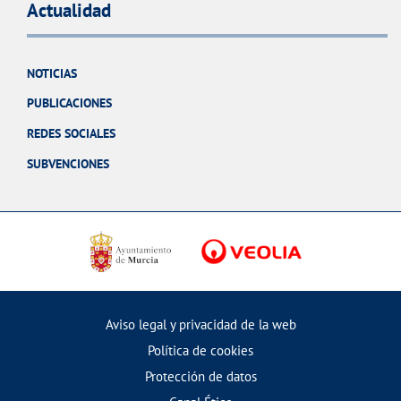
Actualidad
NOTICIAS
PUBLICACIONES
REDES SOCIALES
SUBVENCIONES
Aviso legal y privacidad de la web
Política de cookies
Protección de datos