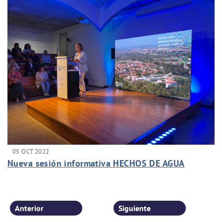
05 OCT 2022
Nueva sesión informativa HECHOS DE AGUA
Anterior
Siguiente