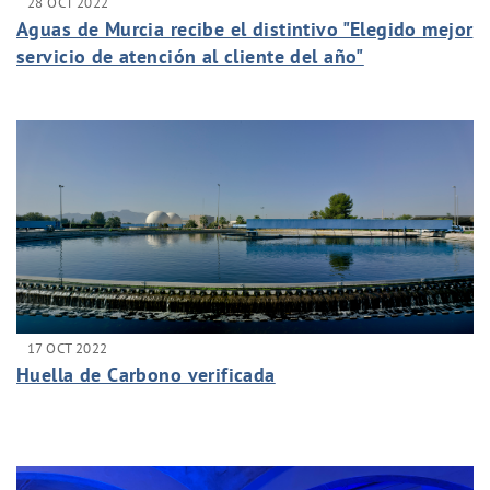
28 OCT 2022
Aguas de Murcia recibe el distintivo "Elegido mejor
servicio de atención al cliente del año"
17 OCT 2022
Huella de Carbono verificada