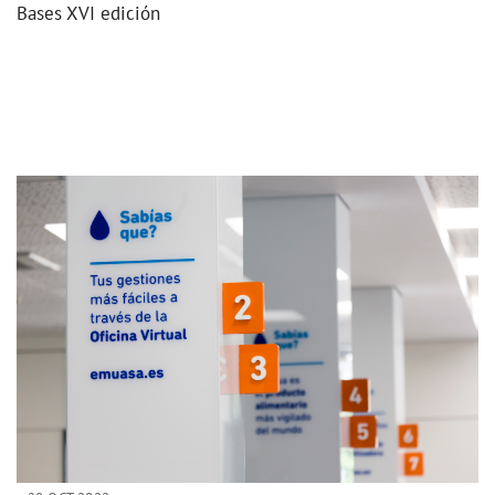
Bases XVI edición