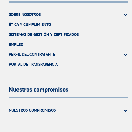
SOBRE NOSOTROS
ÉTICA Y CUMPLIMIENTO
SISTEMAS DE GESTIÓN Y CERTIFICADOS
EMPLEO
PERFIL DEL CONTRATANTE
PORTAL DE TRANSPARENCIA
Nuestros compromisos
NUESTROS COMPROMISOS