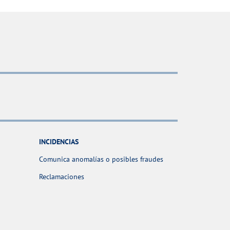
INCIDENCIAS
Comunica anomalías o posibles fraudes
Reclamaciones