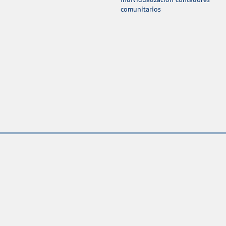
comunitarios