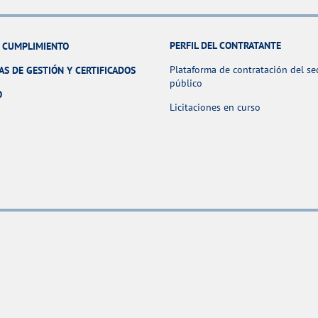
PERFIL DEL CONTRATANTE
Y CUMPLIMIENTO
Plataforma de contratación del se
AS DE GESTIÓN Y CERTIFICADOS
público
O
Licitaciones en curso