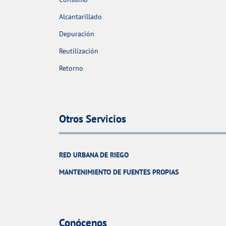
Alcantarillado
Depuración
Reutilización
Retorno
Otros Servicios
RED URBANA DE RIEGO
MANTENIMIENTO DE FUENTES PROPIAS
Conócenos