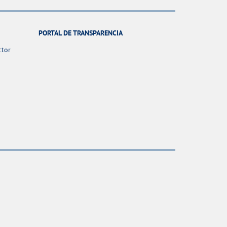
PORTAL DE TRANSPARENCIA
ctor