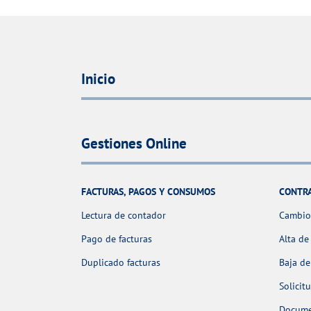
Inicio
Gestiones Online
FACTURAS, PAGOS Y CONSUMOS
CONTR
Lectura de contador
Cambio 
Pago de facturas
Alta de
Duplicado facturas
Baja de
Solicit
Docume