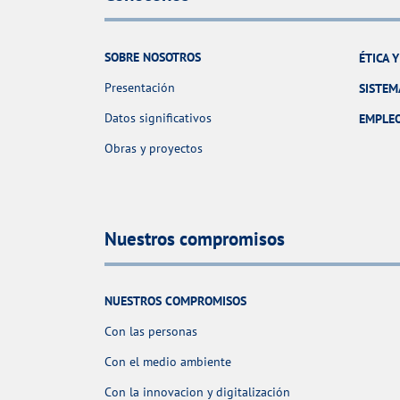
SOBRE NOSOTROS
ÉTICA 
Presentación
SISTEM
Datos significativos
EMPLE
Obras y proyectos
Nuestros compromisos
NUESTROS COMPROMISOS
Con las personas
Con el medio ambiente
Con la innovacion y digitalización