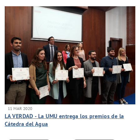
11 MAR 2020
LA VERDAD - La UMU entrega los premios de la
Cátedra del Agua