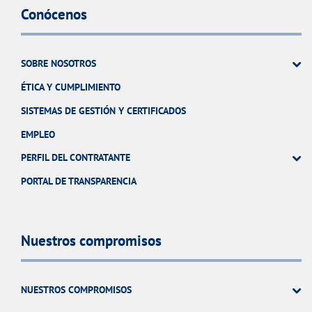
Conócenos
SOBRE NOSOTROS
ÉTICA Y CUMPLIMIENTO
SISTEMAS DE GESTIÓN Y CERTIFICADOS
EMPLEO
PERFIL DEL CONTRATANTE
PORTAL DE TRANSPARENCIA
Nuestros compromisos
NUESTROS COMPROMISOS