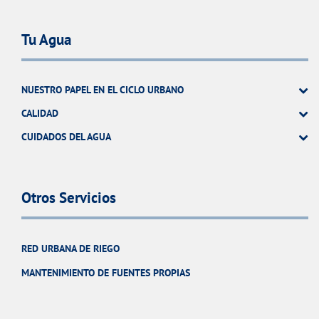
Tu Agua
NUESTRO PAPEL EN EL CICLO URBANO
CALIDAD
CUIDADOS DEL AGUA
Otros Servicios
RED URBANA DE RIEGO
MANTENIMIENTO DE FUENTES PROPIAS