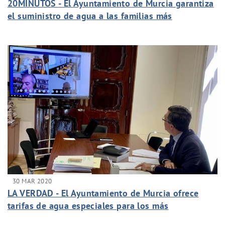
20MINUTOS - El Ayuntamiento de Murcia garantiza
el suministro de agua a las familias más
vulnerables
30 MAR 2020
LA VERDAD - El Ayuntamiento de Murcia ofrece
tarifas de agua especiales para los más
vulnerables