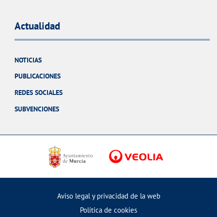
Actualidad
NOTICIAS
PUBLICACIONES
REDES SOCIALES
SUBVENCIONES
Aviso legal y privacidad de la web
Política de cookies