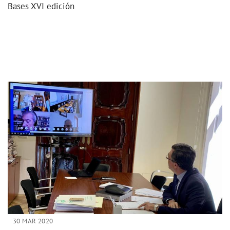
Bases XVI edición
30 MAR 2020