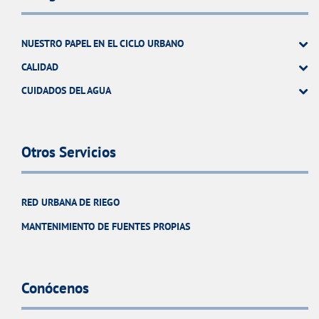
NUESTRO PAPEL EN EL CICLO URBANO
CALIDAD
CUIDADOS DEL AGUA
Otros Servicios
RED URBANA DE RIEGO
MANTENIMIENTO DE FUENTES PROPIAS
Conócenos