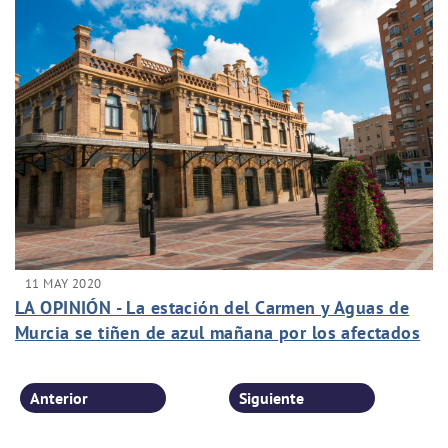
11 MAY 2020
LA OPINIÓN - La estación del Carmen y Aguas de
Murcia se tiñen de azul mañana por los afectados
de fibromialgia
Anterior
Siguiente