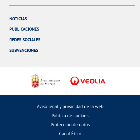
NOTICIAS
PUBLICACIONES
REDES SOCIALES
SUBVENCIONES
Aviso legal y privacidad de la web
Política de cookies
Protección de datos
Canal Ético