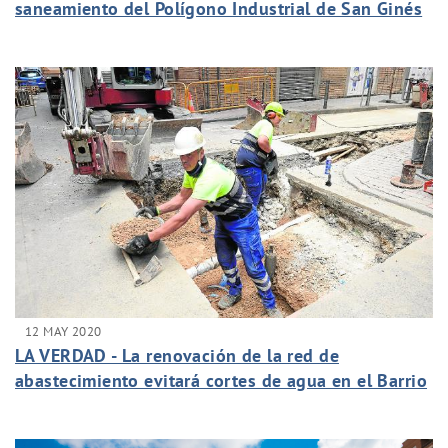
saneamiento del Polígono Industrial de San Ginés
12 MAY 2020
LA VERDAD - La renovación de la red de
abastecimiento evitará cortes de agua en el Barrio
de Santa Eulalia de Murcia