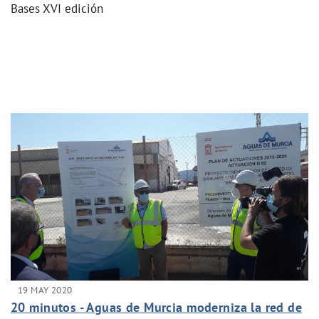
Bases XVI edición
19 MAY 2020
20 minutos - Aguas de Murcia moderniza la red de