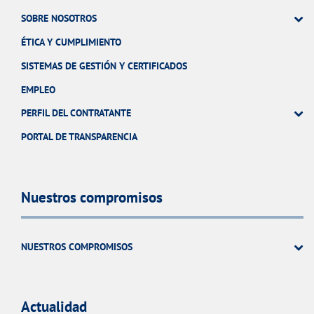
SOBRE NOSOTROS
ÉTICA Y CUMPLIMIENTO
SISTEMAS DE GESTIÓN Y CERTIFICADOS
EMPLEO
PERFIL DEL CONTRATANTE
PORTAL DE TRANSPARENCIA
Nuestros compromisos
NUESTROS COMPROMISOS
Actualidad