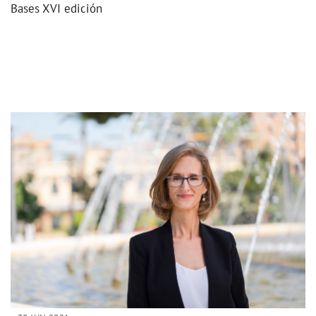
Bases XVI edición