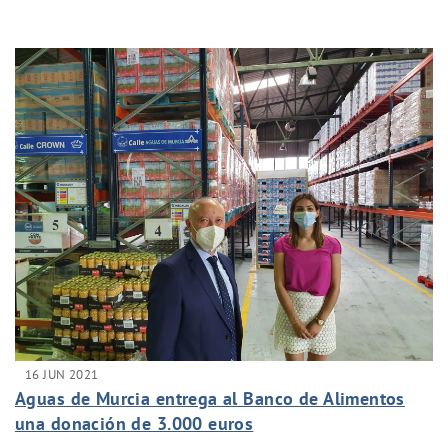
16 JUN 2021
Aguas de Murcia entrega al Banco de Alimentos
una donación de 3.000 euros