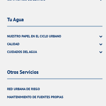
Tu Agua
NUESTRO PAPEL EN EL CICLO URBANO
CALIDAD
CUIDADOS DEL AGUA
Otros Servicios
RED URBANA DE RIEGO
MANTENIMIENTO DE FUENTES PROPIAS