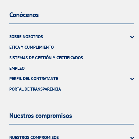
Conócenos
SOBRE NOSOTROS
ÉTICA Y CUMPLIMIENTO
SISTEMAS DE GESTIÓN Y CERTIFICADOS
EMPLEO
PERFIL DEL CONTRATANTE
PORTAL DE TRANSPARENCIA
Nuestros compromisos
NUESTROS COMPROMISOS