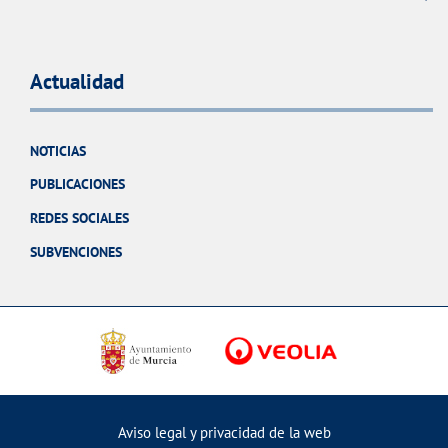
Actualidad
NOTICIAS
PUBLICACIONES
REDES SOCIALES
SUBVENCIONES
Aviso legal y privacidad de la web