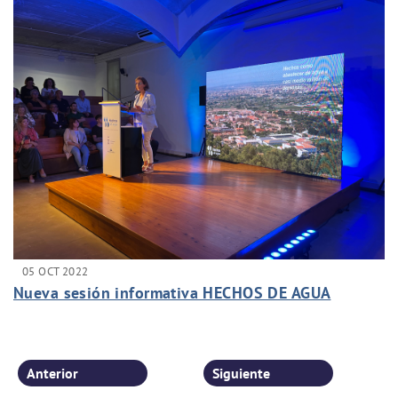
05 OCT 2022
Nueva sesión informativa HECHOS DE AGUA
Anterior
Siguiente