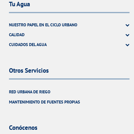
Tu Agua
NUESTRO PAPEL EN EL CICLO URBANO
CALIDAD
CUIDADOS DEL AGUA
Otros Servicios
RED URBANA DE RIEGO
MANTENIMIENTO DE FUENTES PROPIAS
Conócenos