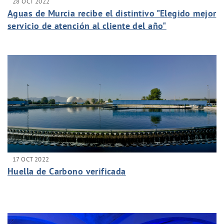
28 OCT 2022
Aguas de Murcia recibe el distintivo "Elegido mejor
servicio de atención al cliente del año"
17 OCT 2022
Huella de Carbono verificada