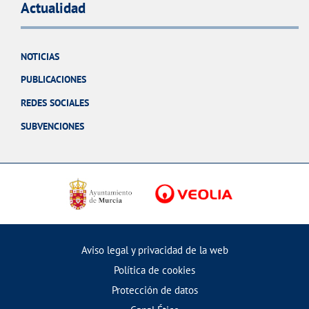
Actualidad
NOTICIAS
PUBLICACIONES
REDES SOCIALES
SUBVENCIONES
Aviso legal y privacidad de la web
Política de cookies
Protección de datos