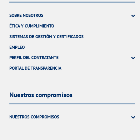
SOBRE NOSOTROS
ÉTICA Y CUMPLIMIENTO
SISTEMAS DE GESTIÓN Y CERTIFICADOS
EMPLEO
PERFIL DEL CONTRATANTE
PORTAL DE TRANSPARENCIA
Nuestros compromisos
NUESTROS COMPROMISOS