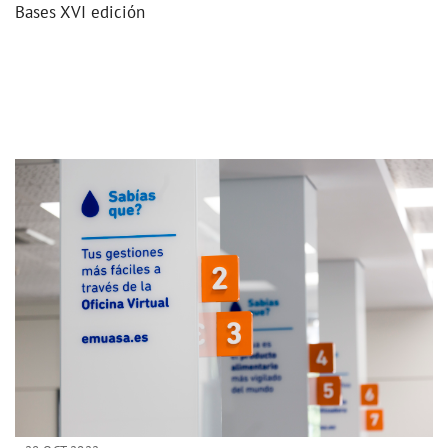
Bases XVI edición