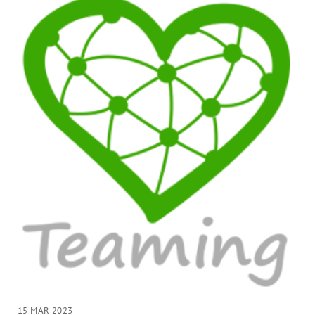
15 MAR 2023