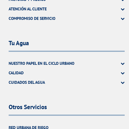
ATENCIÓN AL CLIENTE
COMPROMISO DE SERVICIO
Tu Agua
NUESTRO PAPEL EN EL CICLO URBANO
CALIDAD
CUIDADOS DEL AGUA
Otros Servicios
RED URBANA DE RIEGO