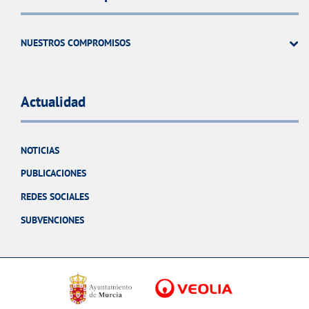
NUESTROS COMPROMISOS
Actualidad
NOTICIAS
PUBLICACIONES
REDES SOCIALES
SUBVENCIONES