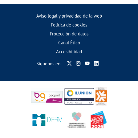
Aviso legal y privacidad de la web
Política de cookies
Protección de datos
Canal Ético
Accesibilidad
Síguenos en: