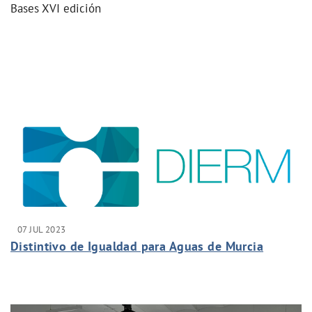
Bases XVI edición
07 JUL 2023
Distintivo de Igualdad para Aguas de Murcia