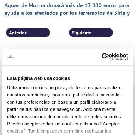
Aguas de Murcia donará más de 13.000 euros para
ayuda a los afectados por los terremotos de Siria y
Turquía
Anterior
Siguiente
Página 19 de 77
Esta página web usa cookies
Utilizamos cookies propias y de terceros para analizar
nuestros servicios y mostrarte publicidad relacionada
con tus preferencias en base a un perfil elaborado a
partir de tus hábitos de navegación. Adicionalmente
Inicio
utilizamos cookies de complemento de redes sociales.
Puedes aceptar todas las cookies pulsando “ Aceptar
cookies”· También puedes permitir o rechazar las