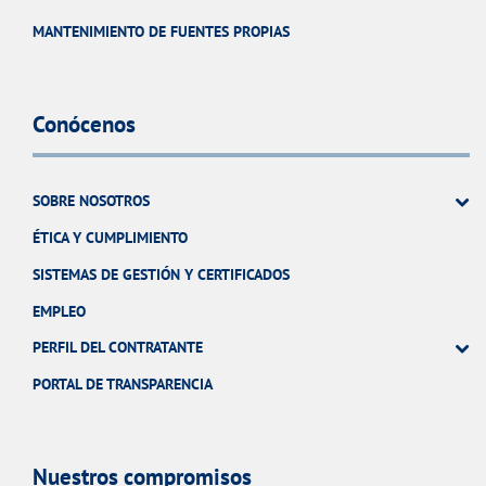
MANTENIMIENTO DE FUENTES PROPIAS
Conócenos
SOBRE NOSOTROS
ÉTICA Y CUMPLIMIENTO
SISTEMAS DE GESTIÓN Y CERTIFICADOS
EMPLEO
PERFIL DEL CONTRATANTE
PORTAL DE TRANSPARENCIA
Nuestros compromisos