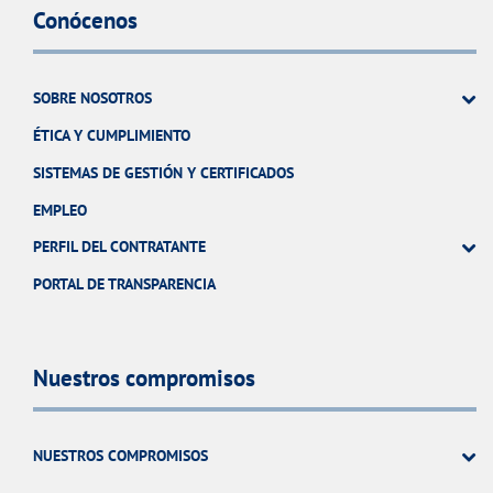
Conócenos
SOBRE NOSOTROS
ÉTICA Y CUMPLIMIENTO
SISTEMAS DE GESTIÓN Y CERTIFICADOS
EMPLEO
PERFIL DEL CONTRATANTE
PORTAL DE TRANSPARENCIA
Nuestros compromisos
NUESTROS COMPROMISOS