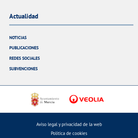
Actualidad
NOTICIAS
PUBLICACIONES
REDES SOCIALES
SUBVENCIONES
Aviso legal y privacidad de la web
Política de cookies