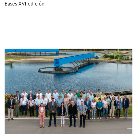
Bases XVI edición