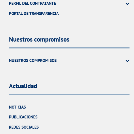
PERFIL DEL CONTRATANTE
PORTAL DE TRANSPARENCIA
Nuestros compromisos
NUESTROS COMPROMISOS
Actualidad
NOTICIAS
PUBLICACIONES
REDES SOCIALES