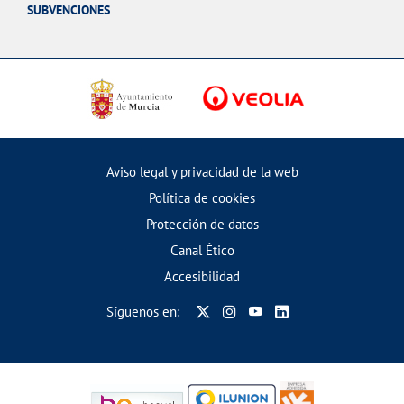
SUBVENCIONES
Aviso legal y privacidad de la web
Política de cookies
Protección de datos
Canal Ético
Accesibilidad
Síguenos en: