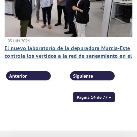
05 JUN 2024
El nuevo laboratorio de la depuradora Murcia-Este
controla los vertidos a la red de saneamiento en el
municipio
Anterior
Siguiente
Página 14 de 77