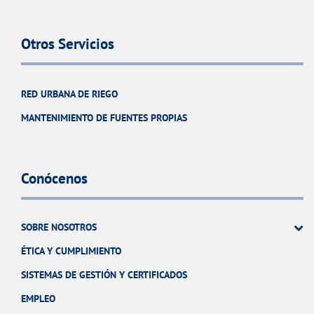
Otros Servicios
RED URBANA DE RIEGO
MANTENIMIENTO DE FUENTES PROPIAS
Conócenos
SOBRE NOSOTROS
ÉTICA Y CUMPLIMIENTO
SISTEMAS DE GESTIÓN Y CERTIFICADOS
EMPLEO