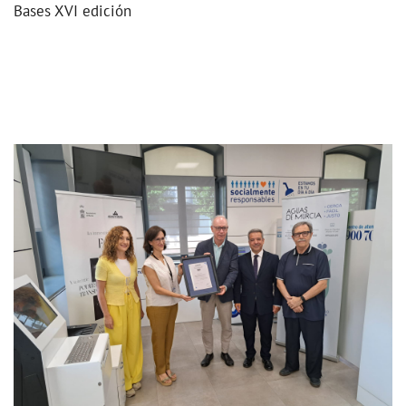
Bases XVI edición