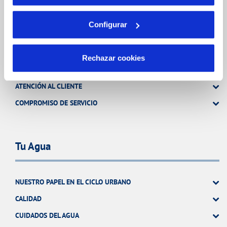
Configurar
Tu Servicio
Rechazar cookies
FACTURAS Y PRECIOS
ATENCIÓN AL CLIENTE
COMPROMISO DE SERVICIO
Tu Agua
NUESTRO PAPEL EN EL CICLO URBANO
CALIDAD
CUIDADOS DEL AGUA