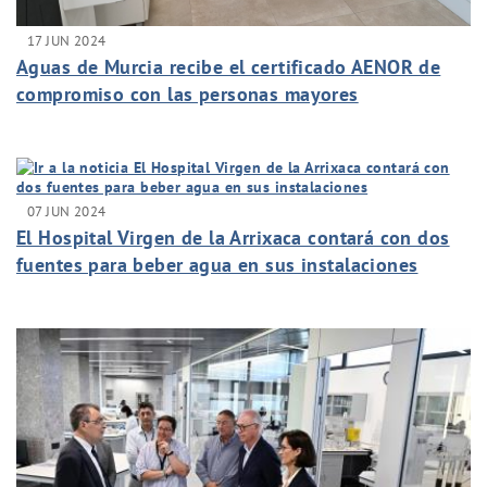
17 JUN 2024
Aguas de Murcia recibe el certificado AENOR de
compromiso con las personas mayores
07 JUN 2024
El Hospital Virgen de la Arrixaca contará con dos
fuentes para beber agua en sus instalaciones