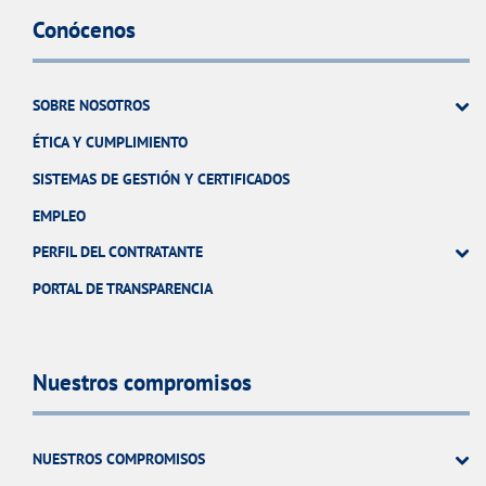
Conócenos
SOBRE NOSOTROS
ÉTICA Y CUMPLIMIENTO
SISTEMAS DE GESTIÓN Y CERTIFICADOS
EMPLEO
PERFIL DEL CONTRATANTE
PORTAL DE TRANSPARENCIA
Nuestros compromisos
NUESTROS COMPROMISOS