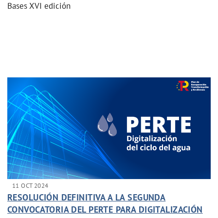
Bases XVI edición
11 OCT 2024
RESOLUCIÓN DEFINITIVA A LA SEGUNDA
CONVOCATORIA DEL PERTE PARA DIGITALIZACIÓN