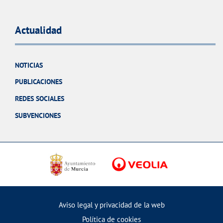
Actualidad
NOTICIAS
PUBLICACIONES
REDES SOCIALES
SUBVENCIONES
Aviso legal y privacidad de la web
Política de cookies