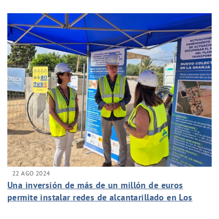
22 AGO 2024
Una inversión de más de un millón de euros
permite instalar redes de alcantarillado en Los
Vidales y La Granja de Lobosillo