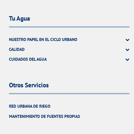
Tu Agua
NUESTRO PAPEL EN EL CICLO URBANO
CALIDAD
CUIDADOS DEL AGUA
Otros Servicios
RED URBANA DE RIEGO
MANTENIMIENTO DE FUENTES PROPIAS