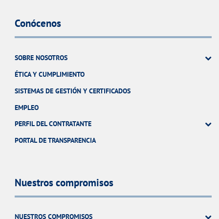
Conócenos
SOBRE NOSOTROS
ÉTICA Y CUMPLIMIENTO
SISTEMAS DE GESTIÓN Y CERTIFICADOS
EMPLEO
PERFIL DEL CONTRATANTE
PORTAL DE TRANSPARENCIA
Nuestros compromisos
NUESTROS COMPROMISOS