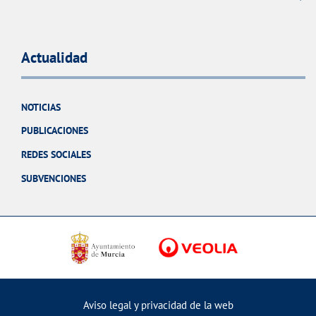
Actualidad
NOTICIAS
PUBLICACIONES
REDES SOCIALES
SUBVENCIONES
Aviso legal y privacidad de la web