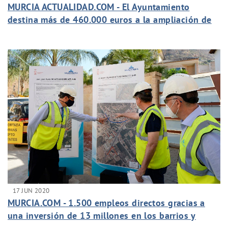
MURCIA ACTUALIDAD.COM - El Ayuntamiento
destina más de 460.000 euros a la ampliación de
la red de saneamiento de Sangonera la Seca
17 JUN 2020
MURCIA.COM - 1.500 empleos directos gracias a
una inversión de 13 millones en los barrios y