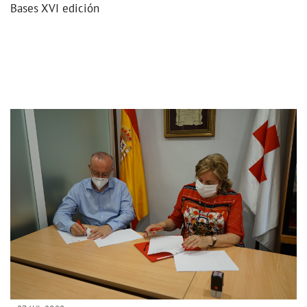
Bases XVI edición