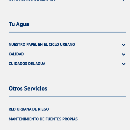
Tu Agua
NUESTRO PAPEL EN EL CICLO URBANO
CALIDAD
CUIDADOS DEL AGUA
Otros Servicios
RED URBANA DE RIEGO
MANTENIMIENTO DE FUENTES PROPIAS