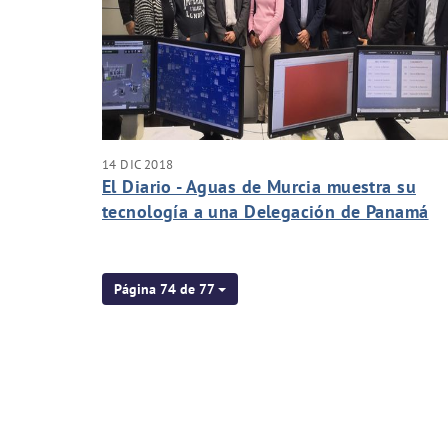
14 DIC 2018
El Diario - Aguas de Murcia muestra su
tecnología a una Delegación de Panamá
Página 74 de 77