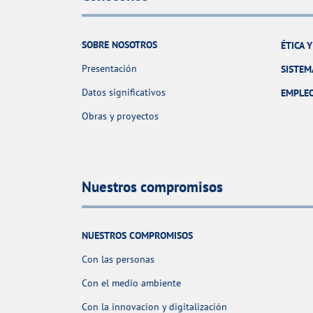
SOBRE NOSOTROS
ÉTICA 
Presentación
SISTEM
Datos significativos
EMPLE
Obras y proyectos
Nuestros compromisos
NUESTROS COMPROMISOS
Con las personas
Con el medio ambiente
Con la innovacion y digitalización