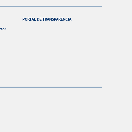
PORTAL DE TRANSPARENCIA
ctor