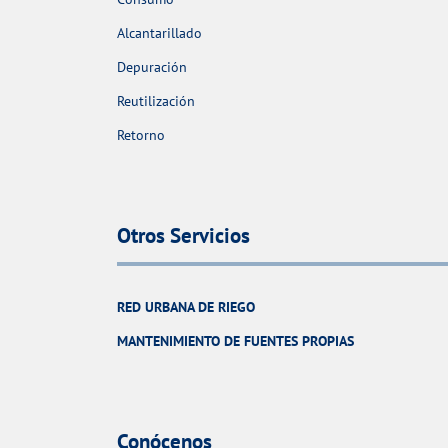
Alcantarillado
Depuración
Reutilización
Retorno
Otros Servicios
RED URBANA DE RIEGO
MANTENIMIENTO DE FUENTES PROPIAS
Conócenos