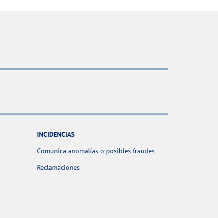
INCIDENCIAS
Comunica anomalías o posibles fraudes
Reclamaciones