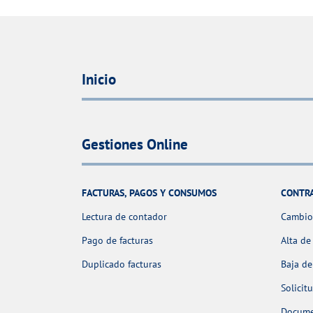
Inicio
Gestiones Online
FACTURAS, PAGOS Y CONSUMOS
CONTR
Lectura de contador
Cambio 
Pago de facturas
Alta de
Duplicado facturas
Baja de
Solicit
Docume