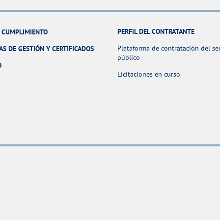
PERFIL DEL CONTRATANTE
Y CUMPLIMIENTO
Plataforma de contratación del se
AS DE GESTIÓN Y CERTIFICADOS
público
O
Licitaciones en curso