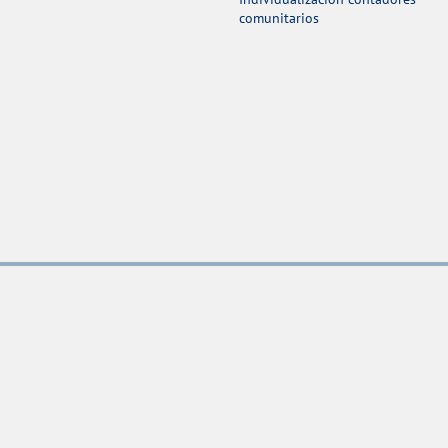
comunitarios