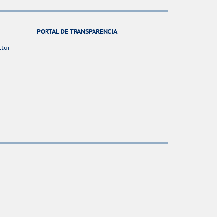
PORTAL DE TRANSPARENCIA
ctor