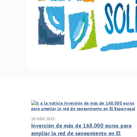
10 NOV 2025
Inversión de más de 168.000 euros para
ampliar la red de saneamiento en El