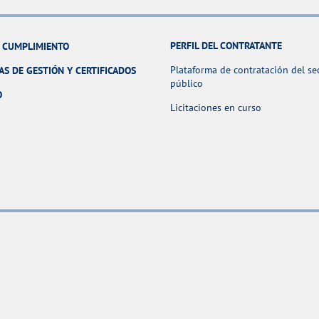
PERFIL DEL CONTRATANTE
Y CUMPLIMIENTO
Plataforma de contratación del se
AS DE GESTIÓN Y CERTIFICADOS
público
O
Licitaciones en curso