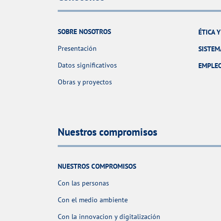
SOBRE NOSOTROS
ÉTICA 
Presentación
SISTEM
Datos significativos
EMPLE
Obras y proyectos
Nuestros compromisos
NUESTROS COMPROMISOS
Con las personas
Con el medio ambiente
Con la innovacion y digitalización