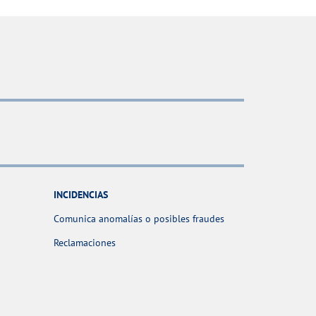
INCIDENCIAS
Comunica anomalías o posibles fraudes
Reclamaciones