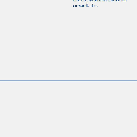
comunitarios