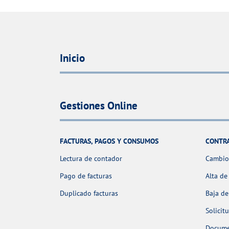
Inicio
Gestiones Online
FACTURAS, PAGOS Y CONSUMOS
CONTR
Lectura de contador
Cambio 
Pago de facturas
Alta de
Duplicado facturas
Baja de
Solicit
Docume