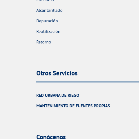
Alcantarillado
Depuración
Reutilización
Retorno
Otros Servicios
RED URBANA DE RIEGO
MANTENIMIENTO DE FUENTES PROPIAS
Conócenos