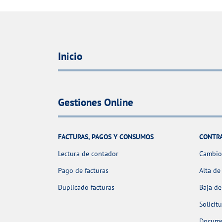
Inicio
Gestiones Online
FACTURAS, PAGOS Y CONSUMOS
CONTR
Lectura de contador
Cambio 
Pago de facturas
Alta de
Duplicado facturas
Baja de
Solicit
Docume