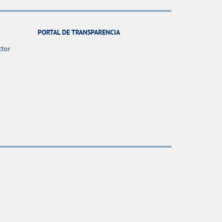
PORTAL DE TRANSPARENCIA
ctor