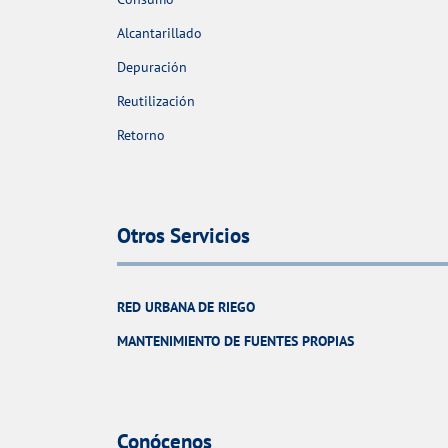
Alcantarillado
Depuración
Reutilización
Retorno
Otros Servicios
RED URBANA DE RIEGO
MANTENIMIENTO DE FUENTES PROPIAS
Conócenos