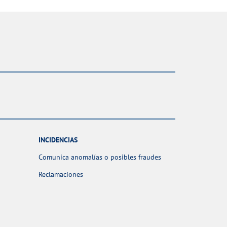
INCIDENCIAS
Comunica anomalías o posibles fraudes
Reclamaciones