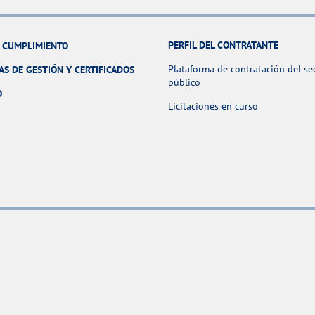
PERFIL DEL CONTRATANTE
Y CUMPLIMIENTO
Plataforma de contratación del se
AS DE GESTIÓN Y CERTIFICADOS
público
O
Licitaciones en curso