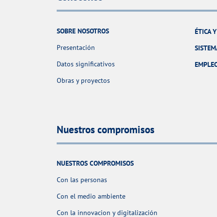
SOBRE NOSOTROS
ÉTICA 
Presentación
SISTEM
Datos significativos
EMPLE
Obras y proyectos
Nuestros compromisos
NUESTROS COMPROMISOS
Con las personas
Con el medio ambiente
Con la innovacion y digitalización