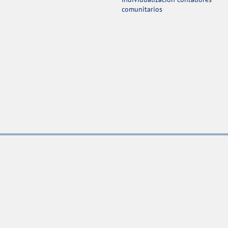
comunitarios