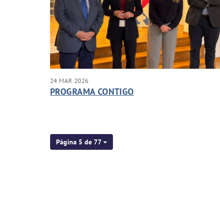
24 MAR 2026
PROGRAMA CONTIGO
Página 5 de 77