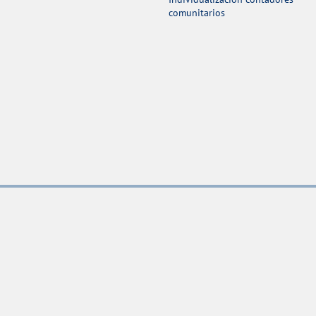
comunitarios