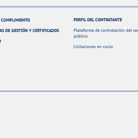
PERFIL DEL CONTRATANTE
Y CUMPLIMIENTO
Plataforma de contratación del se
AS DE GESTIÓN Y CERTIFICADOS
público
O
Licitaciones en curso