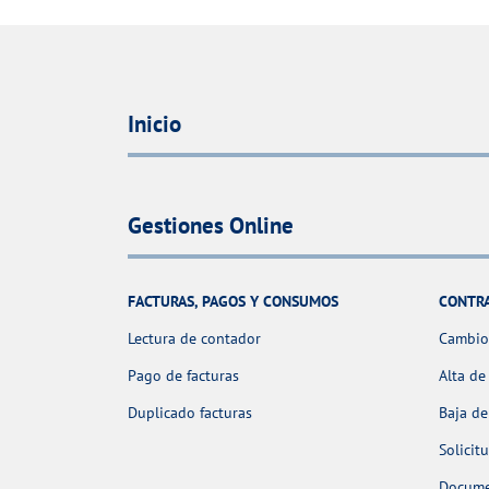
Inicio
Gestiones Online
FACTURAS, PAGOS Y CONSUMOS
CONTR
Lectura de contador
Cambio 
Pago de facturas
Alta de
Duplicado facturas
Baja de
Solicit
Docume