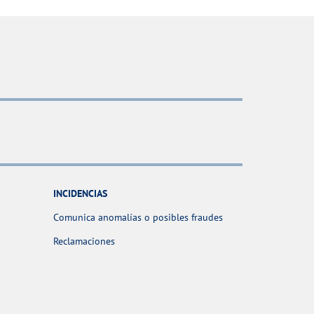
INCIDENCIAS
Comunica anomalías o posibles fraudes
Reclamaciones