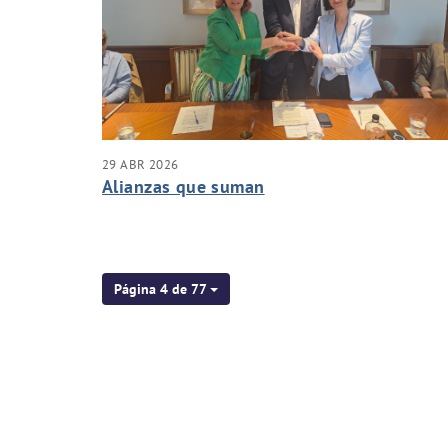
29 ABR 2026
Alianzas que suman
Página 4 de 77