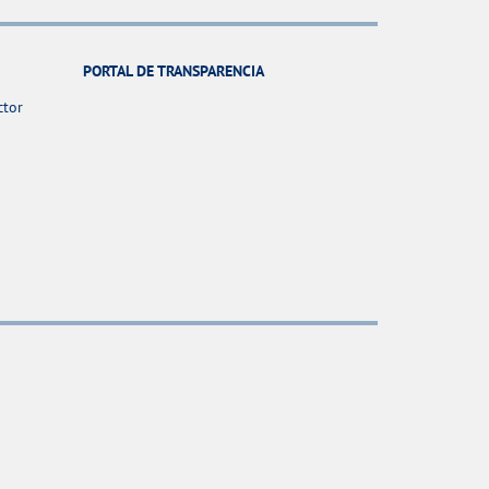
PORTAL DE TRANSPARENCIA
ctor