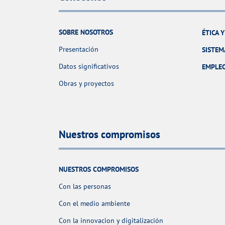
SOBRE NOSOTROS
ÉTICA 
Presentación
SISTEM
Datos significativos
EMPLE
Obras y proyectos
Nuestros compromisos
NUESTROS COMPROMISOS
Con las personas
Con el medio ambiente
Con la innovacion y digitalización