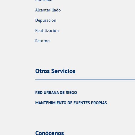
Alcantarillado
Depuración
Reutilización
Retorno
Otros Servicios
RED URBANA DE RIEGO
MANTENIMIENTO DE FUENTES PROPIAS
Conócenos