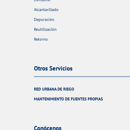
Alcantarillado
Depuración
Reutilización
Retorno
Otros Servicios
RED URBANA DE RIEGO
MANTENIMIENTO DE FUENTES PROPIAS
Conócenos