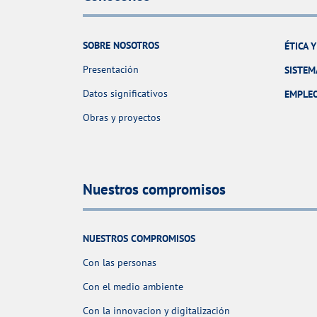
SOBRE NOSOTROS
ÉTICA 
Presentación
SISTEM
Datos significativos
EMPLE
Obras y proyectos
Nuestros compromisos
NUESTROS COMPROMISOS
Con las personas
Con el medio ambiente
Con la innovacion y digitalización