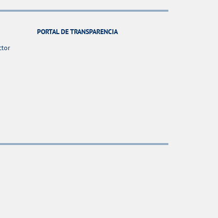
PORTAL DE TRANSPARENCIA
ctor