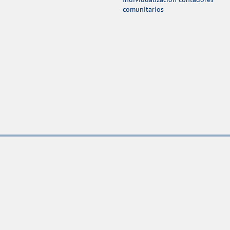
comunitarios