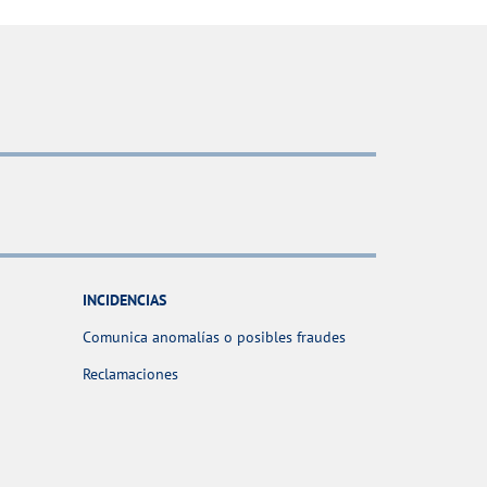
INCIDENCIAS
Comunica anomalías o posibles fraudes
Reclamaciones