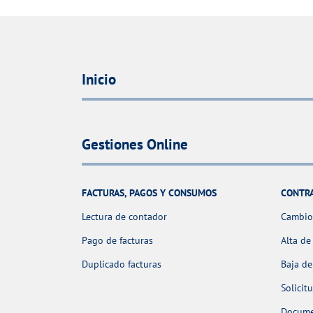
Inicio
Gestiones Online
FACTURAS, PAGOS Y CONSUMOS
CONTR
Lectura de contador
Cambio 
Pago de facturas
Alta de
Duplicado facturas
Baja de
Solicit
Docume