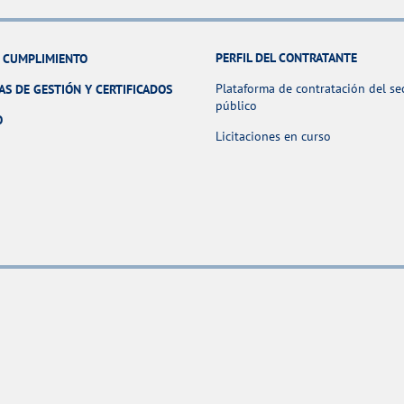
PERFIL DEL CONTRATANTE
Y CUMPLIMIENTO
Plataforma de contratación del se
AS DE GESTIÓN Y CERTIFICADOS
público
O
Licitaciones en curso