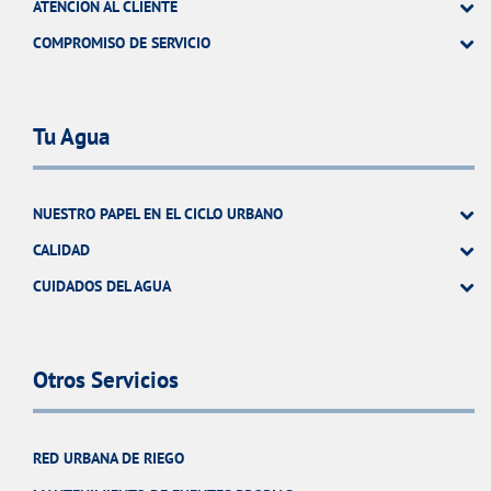
ATENCIÓN AL CLIENTE
COMPROMISO DE SERVICIO
Tu Agua
NUESTRO PAPEL EN EL CICLO URBANO
CALIDAD
CUIDADOS DEL AGUA
Otros Servicios
RED URBANA DE RIEGO