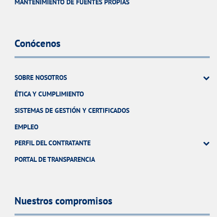
MANTENIMIENTO DE FUENTES PROPIAS
Conócenos
SOBRE NOSOTROS
ÉTICA Y CUMPLIMIENTO
SISTEMAS DE GESTIÓN Y CERTIFICADOS
EMPLEO
PERFIL DEL CONTRATANTE
PORTAL DE TRANSPARENCIA
Nuestros compromisos