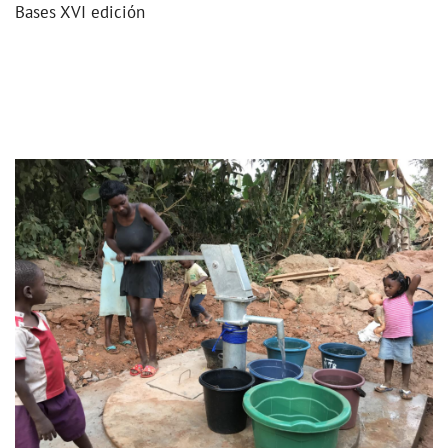
Bases XVI edición