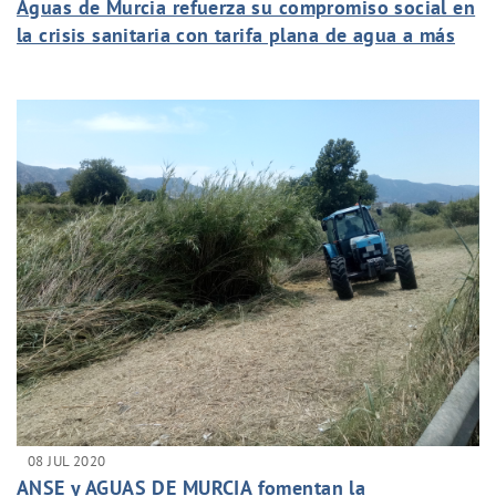
Aguas de Murcia refuerza su compromiso social en
la crisis sanitaria con tarifa plana de agua a más
de 16.400 personas
08 JUL 2020
ANSE y AGUAS DE MURCIA fomentan la