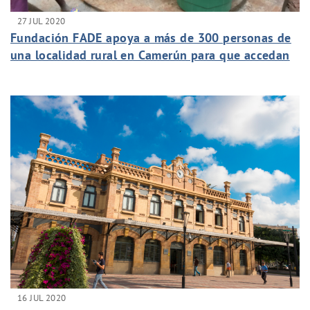
27 JUL 2020
Fundación FADE apoya a más de 300 personas de
una localidad rural en Camerún para que accedan
a agua potable
16 JUL 2020