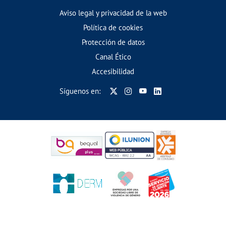
Aviso legal y privacidad de la web
Política de cookies
Protección de datos
Canal Ético
Accesibilidad
Síguenos en: