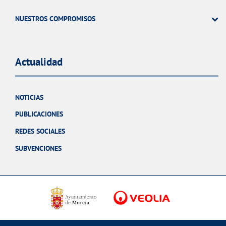
NUESTROS COMPROMISOS
Actualidad
NOTICIAS
PUBLICACIONES
REDES SOCIALES
SUBVENCIONES