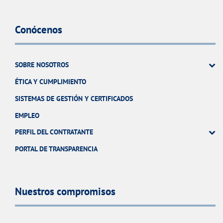
Conócenos
SOBRE NOSOTROS
ÉTICA Y CUMPLIMIENTO
SISTEMAS DE GESTIÓN Y CERTIFICADOS
EMPLEO
PERFIL DEL CONTRATANTE
PORTAL DE TRANSPARENCIA
Nuestros compromisos