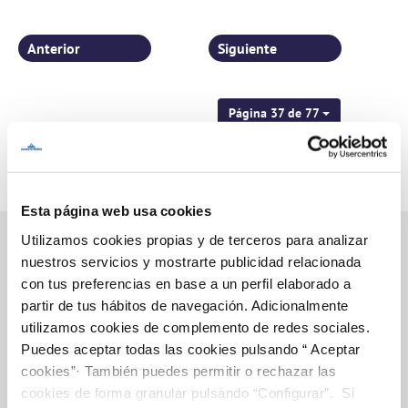
Anterior
Siguiente
Página 37 de 77
Esta página web usa cookies
Utilizamos cookies propias y de terceros para analizar
nuestros servicios y mostrarte publicidad relacionada
con tus preferencias en base a un perfil elaborado a
Inicio
partir de tus hábitos de navegación. Adicionalmente
utilizamos cookies de complemento de redes sociales.
Puedes aceptar todas las cookies pulsando “ Aceptar
cookies”· También puedes permitir o rechazar las
Gestiones Online
cookies de forma granular pulsando “Configurar”. Si