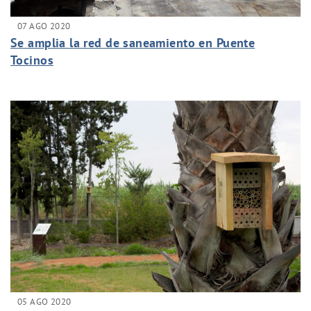
07 AGO 2020
Se amplia la red de saneamiento en Puente
Tocinos
05 AGO 2020