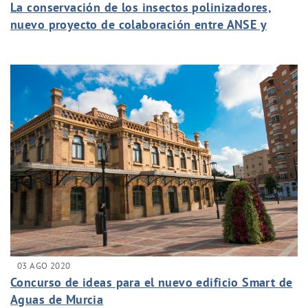
La conservación de los insectos polinizadores,
nuevo proyecto de colaboración entre ANSE y
Aguas de Murcia
03 AGO 2020
Concurso de ideas para el nuevo edificio Smart de
Aguas de Murcia