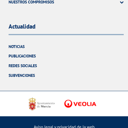
NUESTROS COMPROMISOS
Actualidad
NOTICIAS
PUBLICACIONES
REDES SOCIALES
SUBVENCIONES
Aviso legal y privacidad de la web