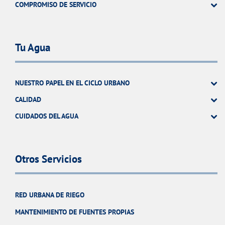
COMPROMISO DE SERVICIO
Tu Agua
NUESTRO PAPEL EN EL CICLO URBANO
CALIDAD
CUIDADOS DEL AGUA
Otros Servicios
RED URBANA DE RIEGO
MANTENIMIENTO DE FUENTES PROPIAS