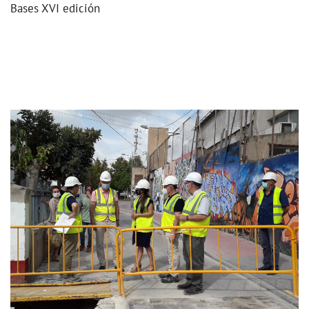
Bases XVI edición