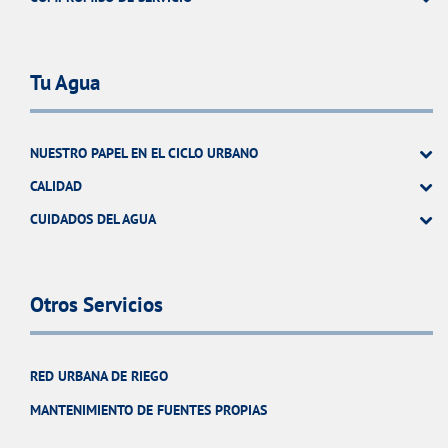
Tu Agua
NUESTRO PAPEL EN EL CICLO URBANO
CALIDAD
CUIDADOS DEL AGUA
Otros Servicios
RED URBANA DE RIEGO
MANTENIMIENTO DE FUENTES PROPIAS