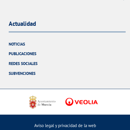
Actualidad
NOTICIAS
PUBLICACIONES
REDES SOCIALES
SUBVENCIONES
Aviso legal y privacidad de la web