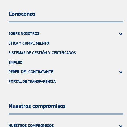
Conócenos
SOBRE NOSOTROS
ÉTICA Y CUMPLIMIENTO
SISTEMAS DE GESTIÓN Y CERTIFICADOS
EMPLEO
PERFIL DEL CONTRATANTE
PORTAL DE TRANSPARENCIA
Nuestros compromisos
NUESTROS COMPROMISOS