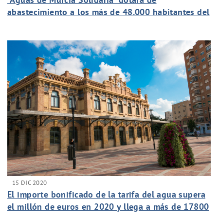
abastecimiento a los más de 48.000 habitantes del
barrio Kabila del Congo
15 DIC 2020
El importe bonificado de la tarifa del agua supera
el millón de euros en 2020 y llega a más de 17800