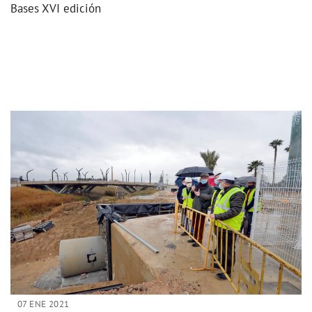
Bases XVI edición
07 ENE 2021