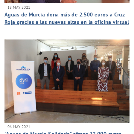
18 MAY 2021
Aguas de Murcia dona más de 2.500 euros a Cruz
Roja gracias a las nuevas altas en la oficina virtual
06 MAY 2021
"Aguas de Murcia Solidaria" ofrece 12.000 euros