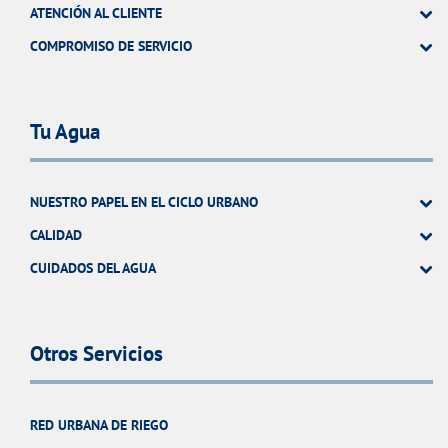
ATENCIÓN AL CLIENTE
COMPROMISO DE SERVICIO
Tu Agua
NUESTRO PAPEL EN EL CICLO URBANO
CALIDAD
CUIDADOS DEL AGUA
Otros Servicios
RED URBANA DE RIEGO