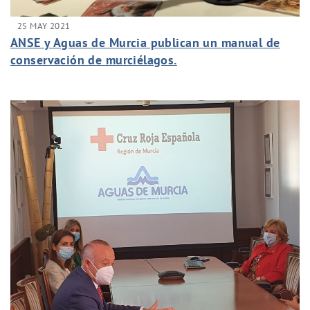
25 MAY 2021
ANSE y Aguas de Murcia publican un manual de
conservación de murciélagos.