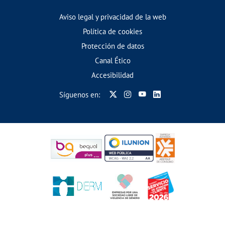
Aviso legal y privacidad de la web
Política de cookies
Protección de datos
Canal Ético
Accesibilidad
Síguenos en: