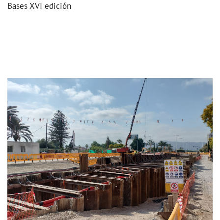
Bases XVI edición