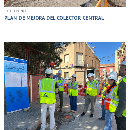
04 JUN 2026
PLAN DE MEJORA DEL COLECTOR CENTRAL