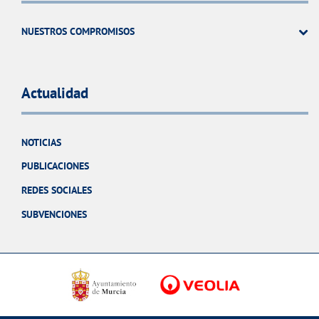
NUESTROS COMPROMISOS
Actualidad
NOTICIAS
PUBLICACIONES
REDES SOCIALES
SUBVENCIONES