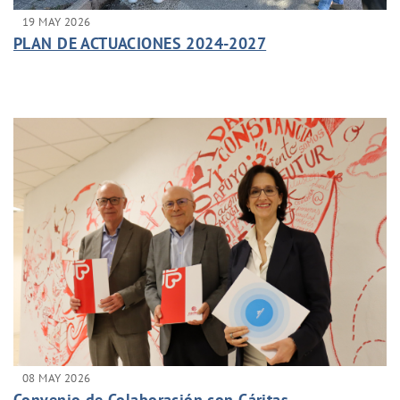
19 MAY 2026
PLAN DE ACTUACIONES 2024-2027
08 MAY 2026
Convenio de Colaboración con Cáritas