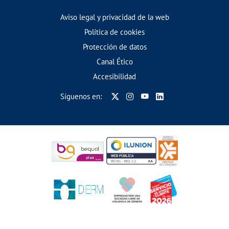
Aviso legal y privacidad de la web
Política de cookies
Protección de datos
Canal Ético
Accesibilidad
Síguenos en: