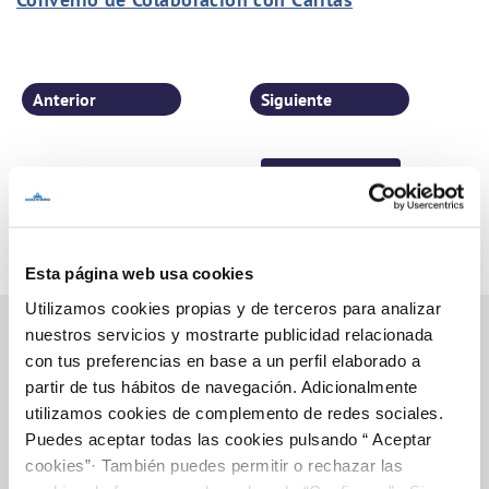
Anterior
Siguiente
Página 3 de 77
Esta página web usa cookies
Utilizamos cookies propias y de terceros para analizar
nuestros servicios y mostrarte publicidad relacionada
con tus preferencias en base a un perfil elaborado a
partir de tus hábitos de navegación. Adicionalmente
Inicio
utilizamos cookies de complemento de redes sociales.
Puedes aceptar todas las cookies pulsando “ Aceptar
cookies”· También puedes permitir o rechazar las