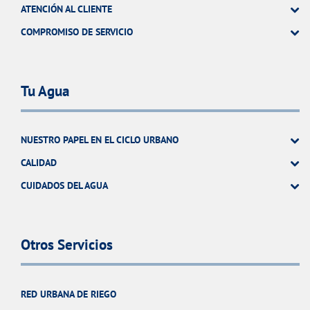
ATENCIÓN AL CLIENTE
COMPROMISO DE SERVICIO
Tu Agua
NUESTRO PAPEL EN EL CICLO URBANO
CALIDAD
CUIDADOS DEL AGUA
Otros Servicios
RED URBANA DE RIEGO