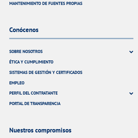
MANTENIMIENTO DE FUENTES PROPIAS
Conócenos
SOBRE NOSOTROS
ÉTICA Y CUMPLIMIENTO
SISTEMAS DE GESTIÓN Y CERTIFICADOS
EMPLEO
PERFIL DEL CONTRATANTE
PORTAL DE TRANSPARENCIA
Nuestros compromisos