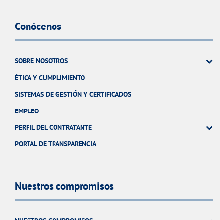
Conócenos
SOBRE NOSOTROS
ÉTICA Y CUMPLIMIENTO
SISTEMAS DE GESTIÓN Y CERTIFICADOS
EMPLEO
PERFIL DEL CONTRATANTE
PORTAL DE TRANSPARENCIA
Nuestros compromisos