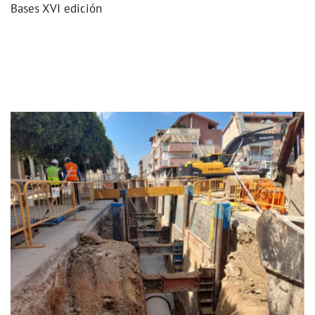
Bases XVI edición