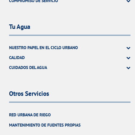
COMPROMISO DE SERVICIO
Tu Agua
NUESTRO PAPEL EN EL CICLO URBANO
CALIDAD
CUIDADOS DEL AGUA
Otros Servicios
RED URBANA DE RIEGO
MANTENIMIENTO DE FUENTES PROPIAS