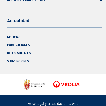
NUESTROS COMPROMISOS
Actualidad
NOTICIAS
PUBLICACIONES
REDES SOCIALES
SUBVENCIONES
Aviso legal y privacidad de la web