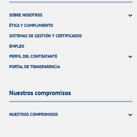
SOBRE NOSOTROS
ÉTICA Y CUMPLIMIENTO
SISTEMAS DE GESTIÓN Y CERTIFICADOS
EMPLEO
PERFIL DEL CONTRATANTE
PORTAL DE TRANSPARENCIA
Nuestros compromisos
NUESTROS COMPROMISOS