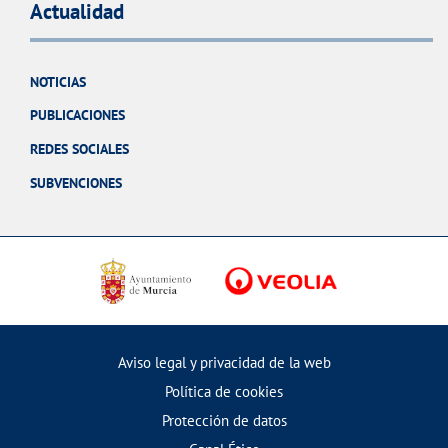
Actualidad
NOTICIAS
PUBLICACIONES
REDES SOCIALES
SUBVENCIONES
Aviso legal y privacidad de la web
Política de cookies
Protección de datos