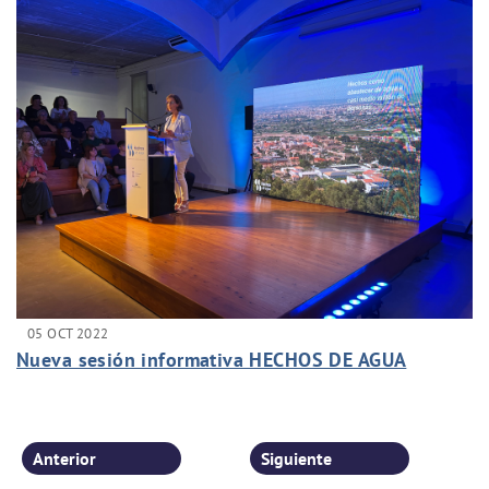
05 OCT 2022
Nueva sesión informativa HECHOS DE AGUA
Anterior
Siguiente