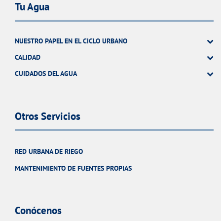
Tu Agua
NUESTRO PAPEL EN EL CICLO URBANO
CALIDAD
CUIDADOS DEL AGUA
Otros Servicios
RED URBANA DE RIEGO
MANTENIMIENTO DE FUENTES PROPIAS
Conócenos