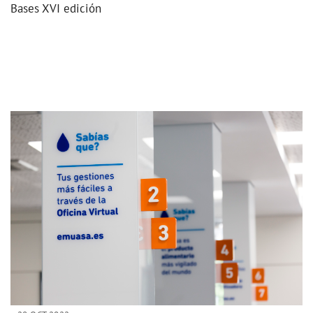
Bases XVI edición