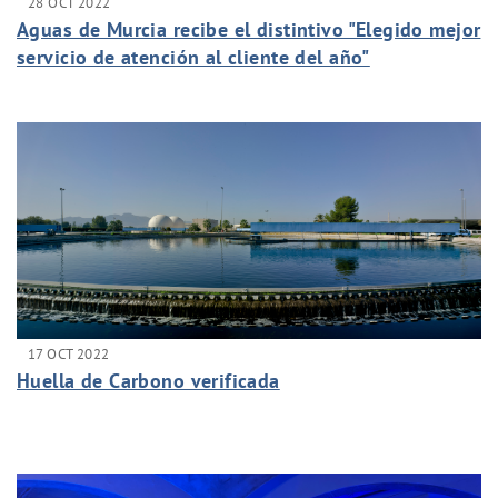
28 OCT 2022
Aguas de Murcia recibe el distintivo "Elegido mejor
servicio de atención al cliente del año"
17 OCT 2022
Huella de Carbono verificada