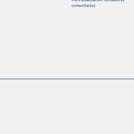
comunitarios