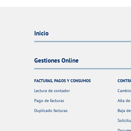
Inicio
Gestiones Online
FACTURAS, PAGOS Y CONSUMOS
CONTR
Lectura de contador
Cambio 
Pago de facturas
Alta de
Duplicado facturas
Baja de
Solicit
Docume