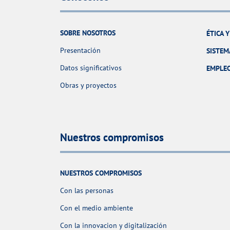
SOBRE NOSOTROS
ÉTICA 
Presentación
SISTEM
Datos significativos
EMPLE
Obras y proyectos
Nuestros compromisos
NUESTROS COMPROMISOS
Con las personas
Con el medio ambiente
Con la innovacion y digitalización