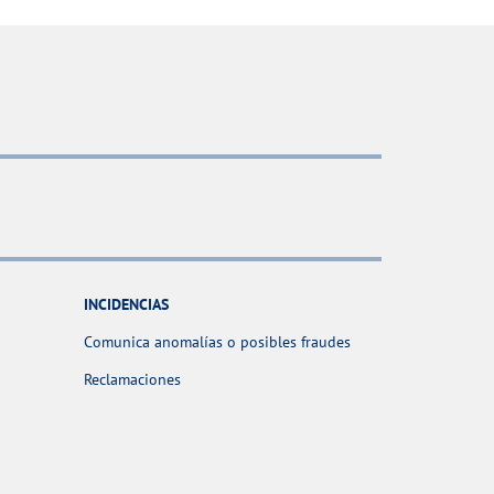
INCIDENCIAS
Comunica anomalías o posibles fraudes
Reclamaciones