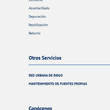
Alcantarillado
Depuración
Reutilización
Retorno
Otros Servicios
RED URBANA DE RIEGO
MANTENIMIENTO DE FUENTES PROPIAS
Conócenos