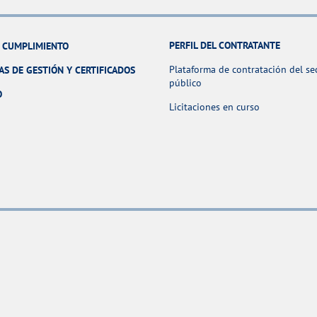
PERFIL DEL CONTRATANTE
Y CUMPLIMIENTO
Plataforma de contratación del se
AS DE GESTIÓN Y CERTIFICADOS
público
O
Licitaciones en curso