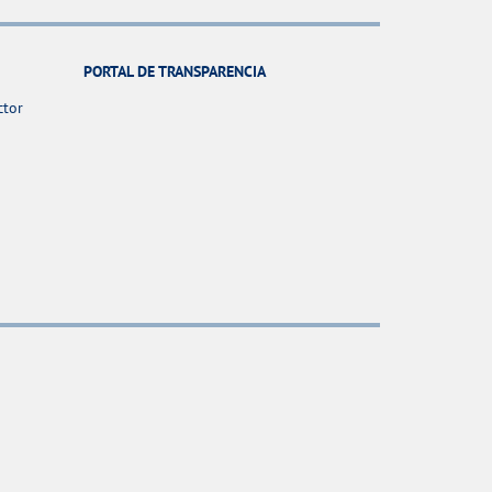
PORTAL DE TRANSPARENCIA
ctor