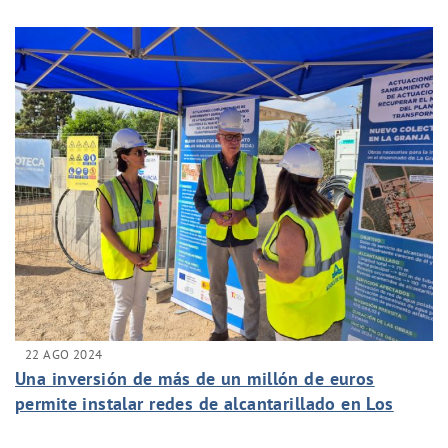
22 AGO 2024
Una inversión de más de un millón de euros
permite instalar redes de alcantarillado en Los
Vidales y La Granja de Lobosillo