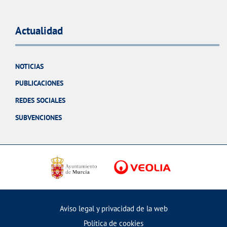
Actualidad
NOTICIAS
PUBLICACIONES
REDES SOCIALES
SUBVENCIONES
Aviso legal y privacidad de la web
Política de cookies