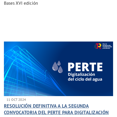
Bases XVI edición
11 OCT 2024
RESOLUCIÓN DEFINITIVA A LA SEGUNDA
CONVOCATORIA DEL PERTE PARA DIGITALIZACIÓN