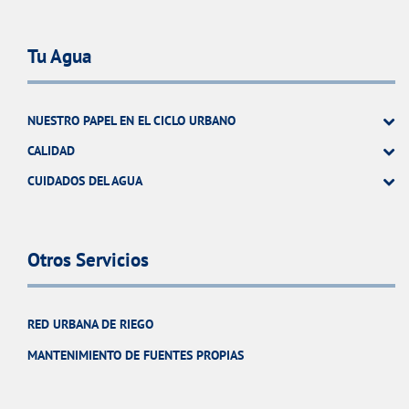
Tu Agua
NUESTRO PAPEL EN EL CICLO URBANO
CALIDAD
CUIDADOS DEL AGUA
Otros Servicios
RED URBANA DE RIEGO
MANTENIMIENTO DE FUENTES PROPIAS