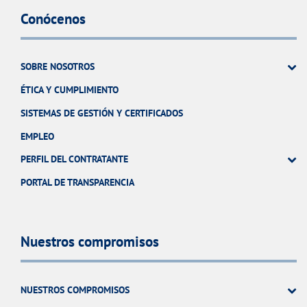
Conócenos
SOBRE NOSOTROS
ÉTICA Y CUMPLIMIENTO
SISTEMAS DE GESTIÓN Y CERTIFICADOS
EMPLEO
PERFIL DEL CONTRATANTE
PORTAL DE TRANSPARENCIA
Nuestros compromisos
NUESTROS COMPROMISOS