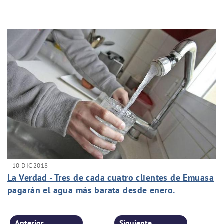
10 DIC 2018
La Verdad - Tres de cada cuatro clientes de Emuasa
pagarán el agua más barata desde enero.
Anterior
Siguiente