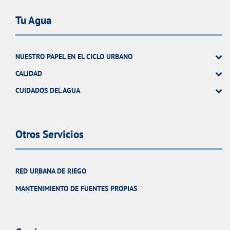
Tu Agua
NUESTRO PAPEL EN EL CICLO URBANO
CALIDAD
CUIDADOS DEL AGUA
Otros Servicios
RED URBANA DE RIEGO
MANTENIMIENTO DE FUENTES PROPIAS