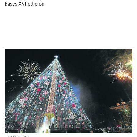
Bases XVI edición