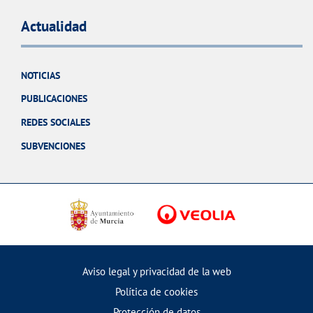
Actualidad
NOTICIAS
PUBLICACIONES
REDES SOCIALES
SUBVENCIONES
Aviso legal y privacidad de la web
Política de cookies
Protección de datos