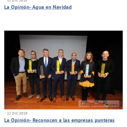
12 DIC 2018
La Opinión- Agua en Navidad
12 DIC 2018
La Opinión- Reconocen a las empresas punteras