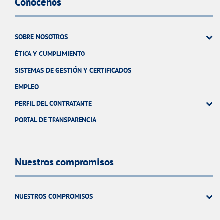
Conócenos
SOBRE NOSOTROS
ÉTICA Y CUMPLIMIENTO
SISTEMAS DE GESTIÓN Y CERTIFICADOS
EMPLEO
PERFIL DEL CONTRATANTE
PORTAL DE TRANSPARENCIA
Nuestros compromisos
NUESTROS COMPROMISOS