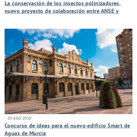
La conservación de los insectos polinizadores,
nuevo proyecto de colaboración entre ANSE y
Aguas de Murcia
03 AGO 2020
Concurso de ideas para el nuevo edificio Smart de
Aguas de Murcia