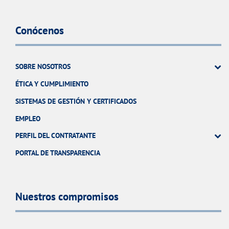
Conócenos
SOBRE NOSOTROS
ÉTICA Y CUMPLIMIENTO
SISTEMAS DE GESTIÓN Y CERTIFICADOS
EMPLEO
PERFIL DEL CONTRATANTE
PORTAL DE TRANSPARENCIA
Nuestros compromisos