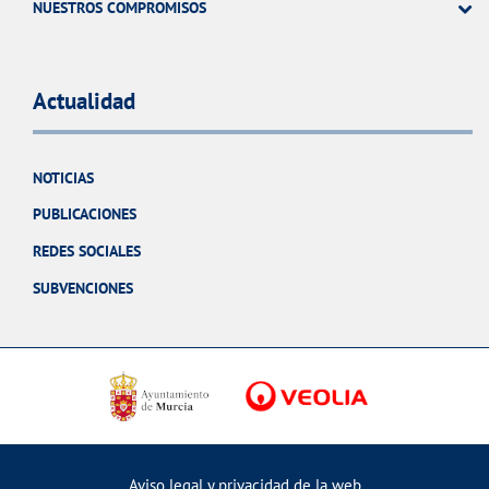
NUESTROS COMPROMISOS
Actualidad
NOTICIAS
PUBLICACIONES
REDES SOCIALES
SUBVENCIONES
Aviso legal y privacidad de la web