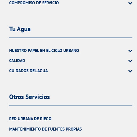
COMPROMISO DE SERVICIO
Tu Agua
NUESTRO PAPEL EN EL CICLO URBANO
CALIDAD
CUIDADOS DEL AGUA
Otros Servicios
RED URBANA DE RIEGO
MANTENIMIENTO DE FUENTES PROPIAS