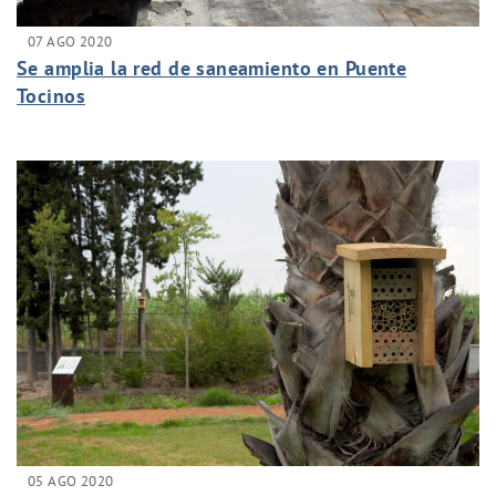
07 AGO 2020
Se amplia la red de saneamiento en Puente
Tocinos
05 AGO 2020