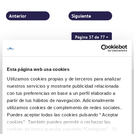
Anterior
Siguiente
Página 37 de 77
Esta página web usa cookies
Utilizamos cookies propias y de terceros para analizar
nuestros servicios y mostrarte publicidad relacionada
con tus preferencias en base a un perfil elaborado a
Inicio
partir de tus hábitos de navegación. Adicionalmente
utilizamos cookies de complemento de redes sociales.
Puedes aceptar todas las cookies pulsando “ Aceptar
cookies”· También puedes permitir o rechazar las
Gestiones Online
cookies de forma granular pulsando “Configurar”. Si