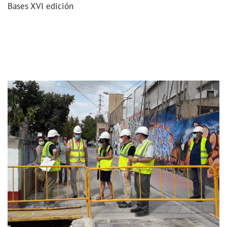
Bases XVI edición