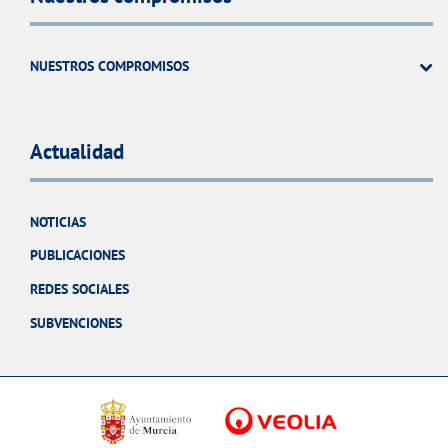
NUESTROS COMPROMISOS
Actualidad
NOTICIAS
PUBLICACIONES
REDES SOCIALES
SUBVENCIONES