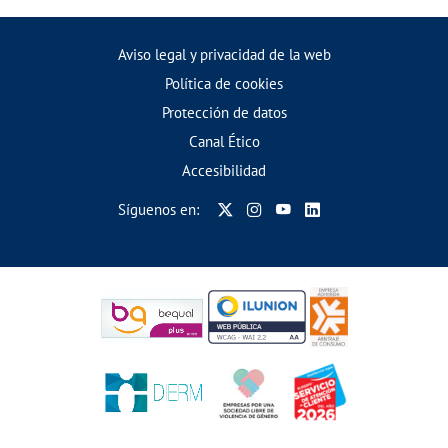
Aviso legal y privacidad de la web
Política de cookies
Protección de datos
Canal Ético
Accesibilidad
Síguenos en: