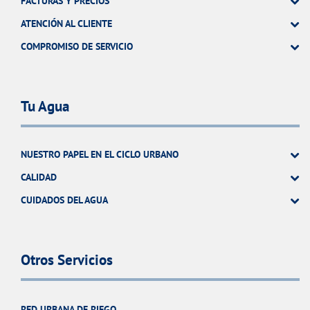
FACTURAS Y PRECIOS
ATENCIÓN AL CLIENTE
COMPROMISO DE SERVICIO
Tu Agua
NUESTRO PAPEL EN EL CICLO URBANO
CALIDAD
CUIDADOS DEL AGUA
Otros Servicios
RED URBANA DE RIEGO