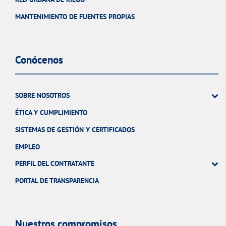
MANTENIMIENTO DE FUENTES PROPIAS
Conócenos
SOBRE NOSOTROS
ÉTICA Y CUMPLIMIENTO
SISTEMAS DE GESTIÓN Y CERTIFICADOS
EMPLEO
PERFIL DEL CONTRATANTE
PORTAL DE TRANSPARENCIA
Nuestros compromisos