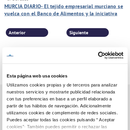
MURCIA DIARIO- El tejido empresarial murciano se
vuelca con el Banco de Alimentos y la iniciativa
"Apadrina una calle".
Anterior
Siguiente
Página 35 de 77
Esta página web usa cookies
Utilizamos cookies propias y de terceros para analizar
nuestros servicios y mostrarte publicidad relacionada
con tus preferencias en base a un perfil elaborado a
partir de tus hábitos de navegación. Adicionalmente
Inicio
utilizamos cookies de complemento de redes sociales.
Puedes aceptar todas las cookies pulsando “ Aceptar
cookies”· También puedes permitir o rechazar las