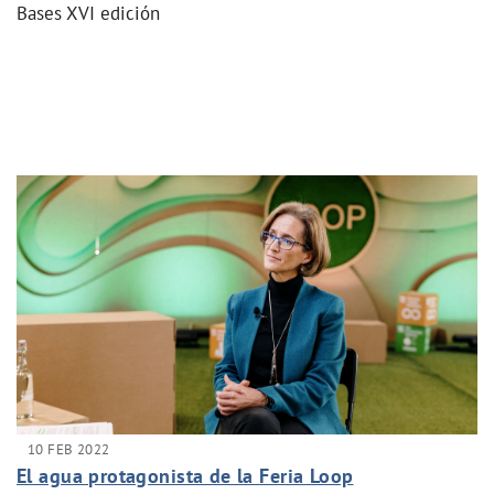
Bases XVI edición
10 FEB 2022
El agua protagonista de la Feria Loop