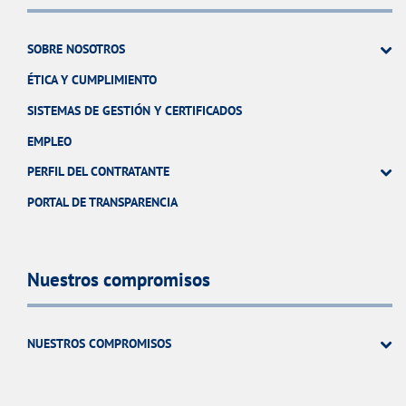
SOBRE NOSOTROS
ÉTICA Y CUMPLIMIENTO
SISTEMAS DE GESTIÓN Y CERTIFICADOS
EMPLEO
PERFIL DEL CONTRATANTE
PORTAL DE TRANSPARENCIA
Nuestros compromisos
NUESTROS COMPROMISOS