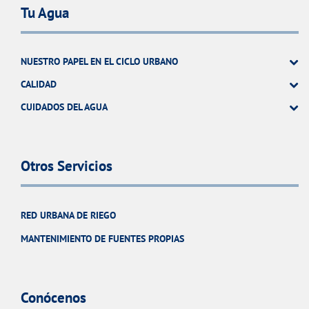
Tu Agua
NUESTRO PAPEL EN EL CICLO URBANO
CALIDAD
CUIDADOS DEL AGUA
Otros Servicios
RED URBANA DE RIEGO
MANTENIMIENTO DE FUENTES PROPIAS
Conócenos