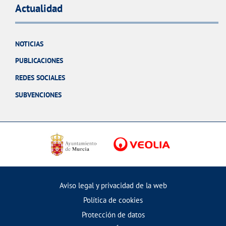
Actualidad
NOTICIAS
PUBLICACIONES
REDES SOCIALES
SUBVENCIONES
Aviso legal y privacidad de la web
Política de cookies
Protección de datos