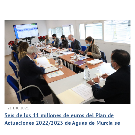
21 DIC 2021
Seis de los 11 millones de euros del Plan de
Actuaciones 2022/2023 de Aguas de Murcia se
invertirán en pedanías