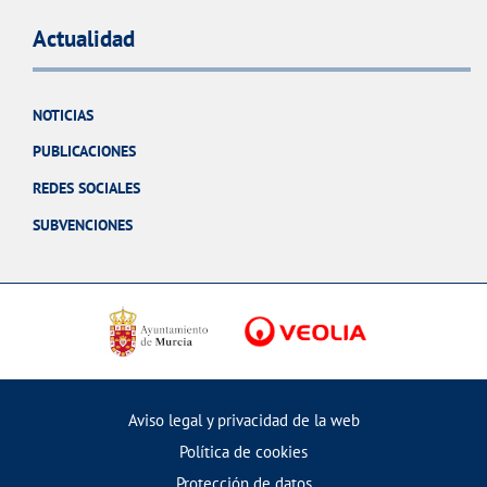
Actualidad
NOTICIAS
PUBLICACIONES
REDES SOCIALES
SUBVENCIONES
Aviso legal y privacidad de la web
Política de cookies
Protección de datos