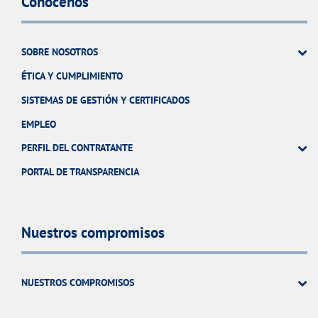
Conócenos
SOBRE NOSOTROS
ÉTICA Y CUMPLIMIENTO
SISTEMAS DE GESTIÓN Y CERTIFICADOS
EMPLEO
PERFIL DEL CONTRATANTE
PORTAL DE TRANSPARENCIA
Nuestros compromisos
NUESTROS COMPROMISOS