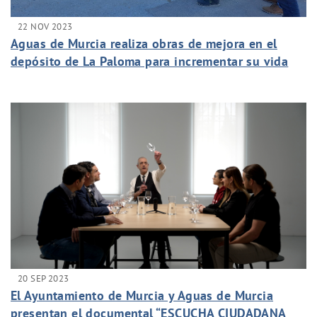
22 NOV 2023
Aguas de Murcia realiza obras de mejora en el
depósito de La Paloma para incrementar su vida
útil y garantizar su seguridad
20 SEP 2023
El Ayuntamiento de Murcia y Aguas de Murcia
presentan el documental “ESCUCHA CIUDADANA