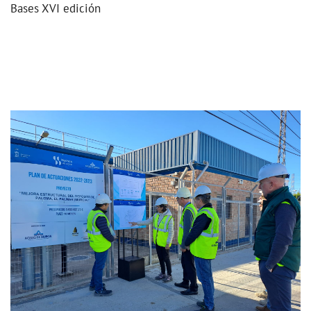
Bases XVI edición