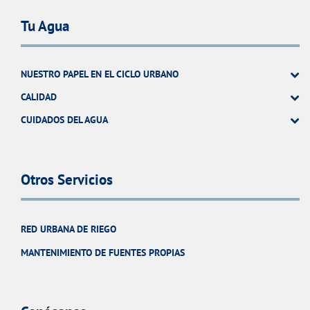
Tu Agua
NUESTRO PAPEL EN EL CICLO URBANO
CALIDAD
CUIDADOS DEL AGUA
Otros Servicios
RED URBANA DE RIEGO
MANTENIMIENTO DE FUENTES PROPIAS