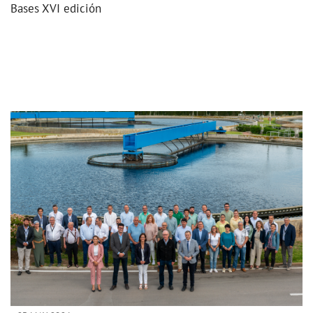
Bases XVI edición