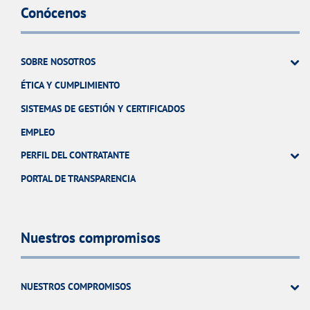
Conócenos
SOBRE NOSOTROS
ÉTICA Y CUMPLIMIENTO
SISTEMAS DE GESTIÓN Y CERTIFICADOS
EMPLEO
PERFIL DEL CONTRATANTE
PORTAL DE TRANSPARENCIA
Nuestros compromisos
NUESTROS COMPROMISOS