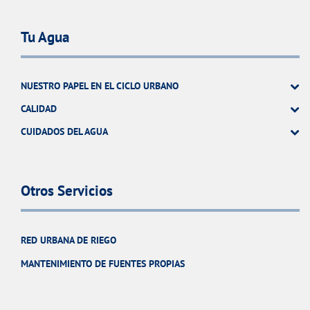
Tu Agua
NUESTRO PAPEL EN EL CICLO URBANO
CALIDAD
CUIDADOS DEL AGUA
Otros Servicios
RED URBANA DE RIEGO
MANTENIMIENTO DE FUENTES PROPIAS