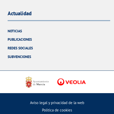
Actualidad
NOTICIAS
PUBLICACIONES
REDES SOCIALES
SUBVENCIONES
Aviso legal y privacidad de la web
Política de cookies