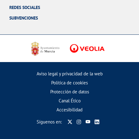
REDES SOCIALES
SUBVENCIONES
Aviso legal y privacidad de la web
Política de cookies
Protección de datos
Canal Ético
Accesibilidad
Síguenos en: