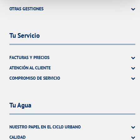
OTRAS GESTIONES
Tu Servicio
FACTURAS Y PRECIOS
ATENCIÓN AL CLIENTE
COMPROMISO DE SERVICIO
Tu Agua
NUESTRO PAPEL EN EL CICLO URBANO
CALIDAD