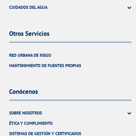
CUIDADOS DEL AGUA
Otros Servicios
RED URBANA DE RIEGO
MANTENIMIENTO DE FUENTES PROPIAS
Conócenos
SOBRE NOSOTROS
ÉTICA Y CUMPLIMIENTO
SISTEMAS DE GESTIÓN Y CERTIFICADOS