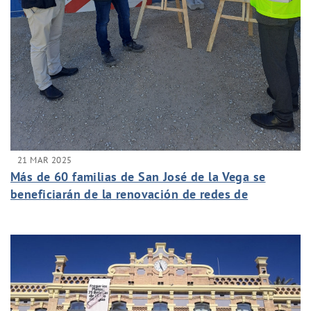
21 MAR 2025
Más de 60 familias de San José de la Vega se
beneficiarán de la renovación de redes de
abastecimiento y saneamiento