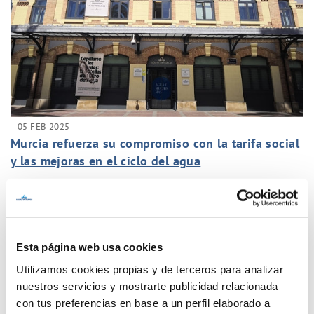
05 FEB 2025
Murcia refuerza su compromiso con la tarifa social
y las mejoras en el ciclo del agua
Anterior
Siguiente
Esta página web usa cookies
Página 10 de 77
Utilizamos cookies propias y de terceros para analizar
nuestros servicios y mostrarte publicidad relacionada
con tus preferencias en base a un perfil elaborado a