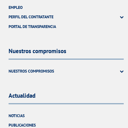
EMPLEO
PERFIL DEL CONTRATANTE
PORTAL DE TRANSPARENCIA
Nuestros compromisos
NUESTROS COMPROMISOS
Actualidad
NOTICIAS
PUBLICACIONES