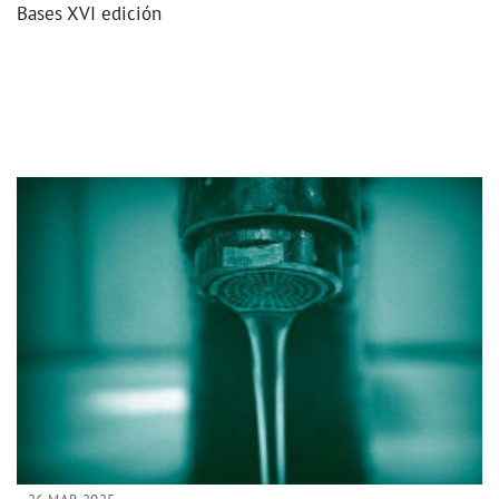
Bases XVI edición