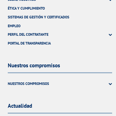
ÉTICA Y CUMPLIMIENTO
SISTEMAS DE GESTIÓN Y CERTIFICADOS
EMPLEO
PERFIL DEL CONTRATANTE
PORTAL DE TRANSPARENCIA
Nuestros compromisos
NUESTROS COMPROMISOS
Actualidad