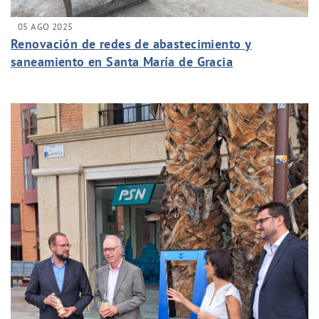
05 AGO 2025
Renovación de redes de abastecimiento y
saneamiento en Santa María de Gracia