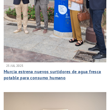
25 JUL 2025
Murcia estrena nuevos surtidores de agua fresca
potable para consumo humano