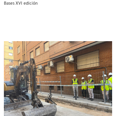
Bases XVI edición