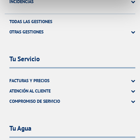
INCIDENCIAS
TODAS LAS GESTIONES
OTRAS GESTIONES
Tu Servicio
FACTURAS Y PRECIOS
ATENCIÓN AL CLIENTE
COMPROMISO DE SERVICIO
Tu Agua