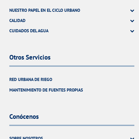
NUESTRO PAPEL EN EL CICLO URBANO
CALIDAD
CUIDADOS DEL AGUA
Otros Servicios
RED URBANA DE RIEGO
MANTENIMIENTO DE FUENTES PROPIAS
Conócenos
SOBRE NOSOTROS