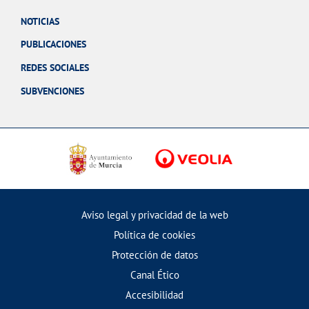
NOTICIAS
PUBLICACIONES
REDES SOCIALES
SUBVENCIONES
Aviso legal y privacidad de la web
Política de cookies
Protección de datos
Canal Ético
Accesibilidad