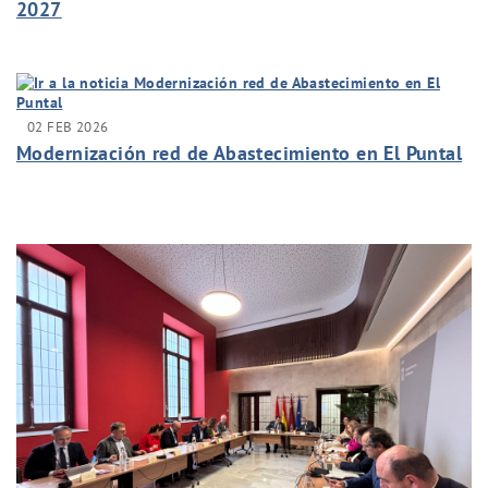
2027
02 FEB 2026
Modernización red de Abastecimiento en El Puntal