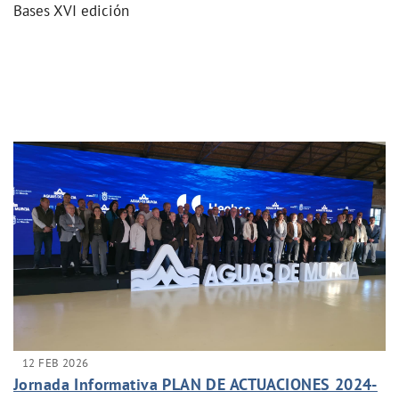
Bases XVI edición
12 FEB 2026
Jornada Informativa PLAN DE ACTUACIONES 2024-