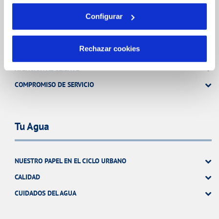
Tu Servicio
Configurar
Rechazar cookies
FACTURAS Y PRECIOS
ATENCIÓN AL CLIENTE
COMPROMISO DE SERVICIO
Tu Agua
NUESTRO PAPEL EN EL CICLO URBANO
CALIDAD
CUIDADOS DEL AGUA