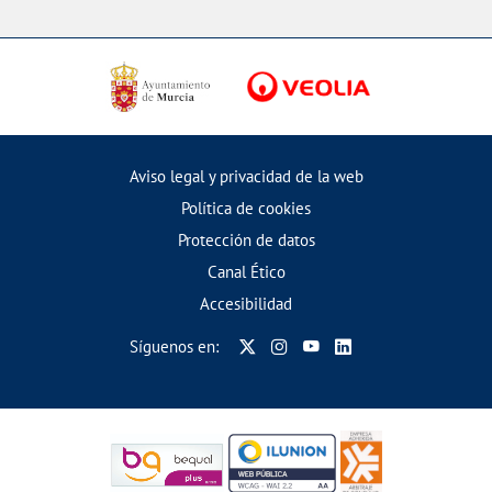
Aviso legal y privacidad de la web
Política de cookies
Protección de datos
Canal Ético
Accesibilidad
Síguenos en: