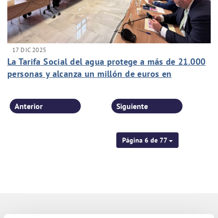
17 DIC 2025
La Tarifa Social del agua protege a más de 21.000
personas y alcanza un millón de euros en
bonificaciones
Anterior
Siguiente
Página 6 de 77