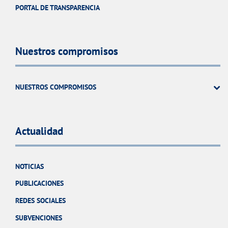
PORTAL DE TRANSPARENCIA
Nuestros compromisos
NUESTROS COMPROMISOS
Actualidad
NOTICIAS
PUBLICACIONES
REDES SOCIALES
SUBVENCIONES