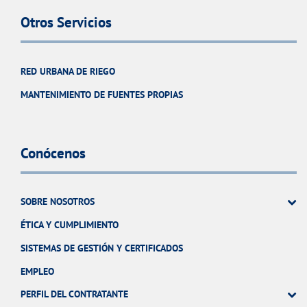
Otros Servicios
RED URBANA DE RIEGO
MANTENIMIENTO DE FUENTES PROPIAS
Conócenos
SOBRE NOSOTROS
ÉTICA Y CUMPLIMIENTO
SISTEMAS DE GESTIÓN Y CERTIFICADOS
EMPLEO
PERFIL DEL CONTRATANTE