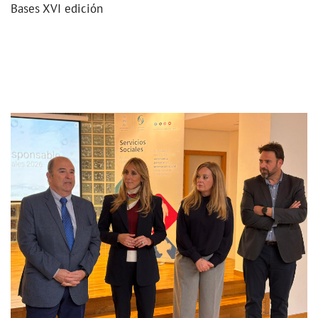
Bases XVI edición