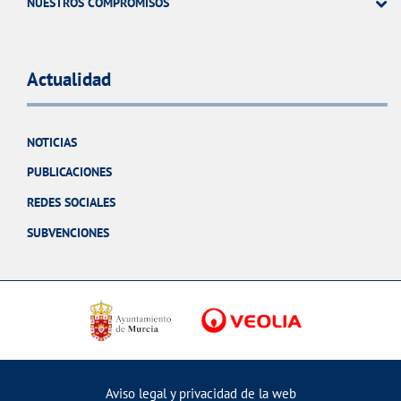
NUESTROS COMPROMISOS
Actualidad
NOTICIAS
PUBLICACIONES
REDES SOCIALES
SUBVENCIONES
Aviso legal y privacidad de la web