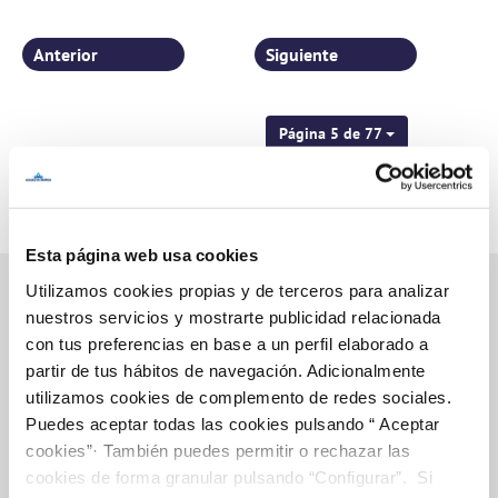
Anterior
Siguiente
Página 5 de 77
Esta página web usa cookies
Utilizamos cookies propias y de terceros para analizar
nuestros servicios y mostrarte publicidad relacionada
con tus preferencias en base a un perfil elaborado a
Inicio
partir de tus hábitos de navegación. Adicionalmente
utilizamos cookies de complemento de redes sociales.
Puedes aceptar todas las cookies pulsando “ Aceptar
cookies”· También puedes permitir o rechazar las
Gestiones Online
cookies de forma granular pulsando “Configurar”. Si