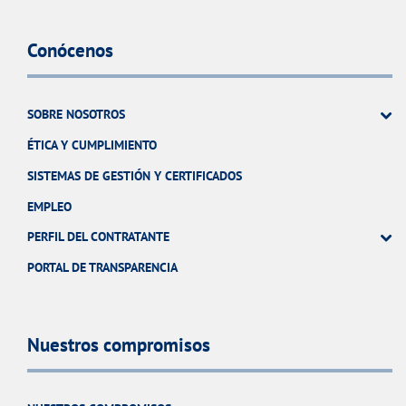
Conócenos
SOBRE NOSOTROS
ÉTICA Y CUMPLIMIENTO
SISTEMAS DE GESTIÓN Y CERTIFICADOS
EMPLEO
PERFIL DEL CONTRATANTE
PORTAL DE TRANSPARENCIA
Nuestros compromisos