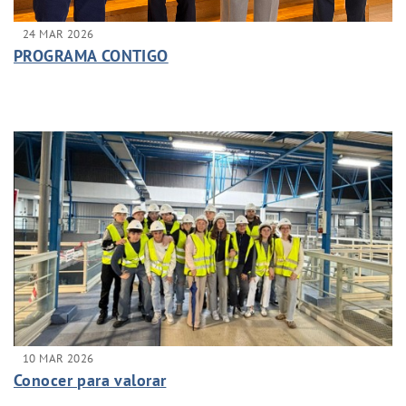
24 MAR 2026
PROGRAMA CONTIGO
10 MAR 2026
Conocer para valorar