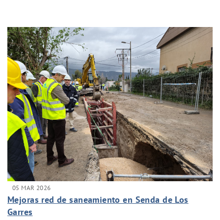
05 MAR 2026
Mejoras red de saneamiento en Senda de Los
Garres