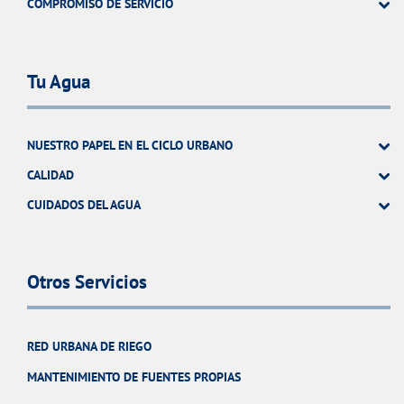
COMPROMISO DE SERVICIO
Tu Agua
NUESTRO PAPEL EN EL CICLO URBANO
CALIDAD
CUIDADOS DEL AGUA
Otros Servicios
RED URBANA DE RIEGO
MANTENIMIENTO DE FUENTES PROPIAS