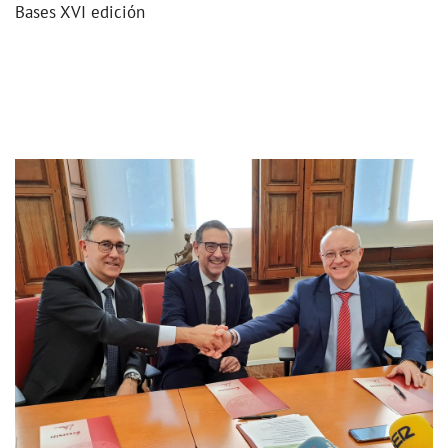
Bases XVI edición