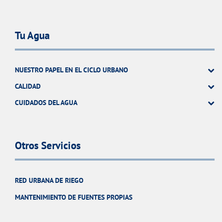
Tu Agua
NUESTRO PAPEL EN EL CICLO URBANO
CALIDAD
CUIDADOS DEL AGUA
Otros Servicios
RED URBANA DE RIEGO
MANTENIMIENTO DE FUENTES PROPIAS