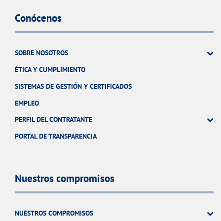
Conócenos
SOBRE NOSOTROS
ÉTICA Y CUMPLIMIENTO
SISTEMAS DE GESTIÓN Y CERTIFICADOS
EMPLEO
PERFIL DEL CONTRATANTE
PORTAL DE TRANSPARENCIA
Nuestros compromisos
NUESTROS COMPROMISOS