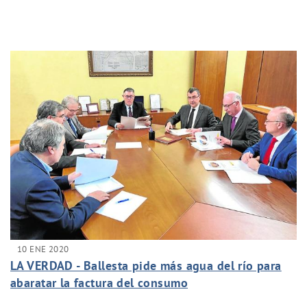
10 ENE 2020
LA VERDAD - Ballesta pide más agua del río para
abaratar la factura del consumo