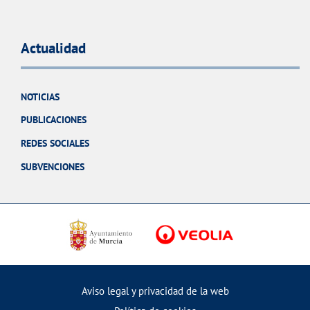
Actualidad
NOTICIAS
PUBLICACIONES
REDES SOCIALES
SUBVENCIONES
Aviso legal y privacidad de la web