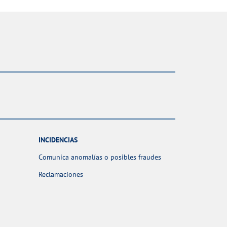
INCIDENCIAS
Comunica anomalías o posibles fraudes
Reclamaciones