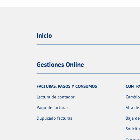
Inicio
Gestiones Online
FACTURAS, PAGOS Y CONSUMOS
CONTR
Lectura de contador
Cambio 
Pago de facturas
Alta de
Duplicado facturas
Baja de
Solicit
Docume