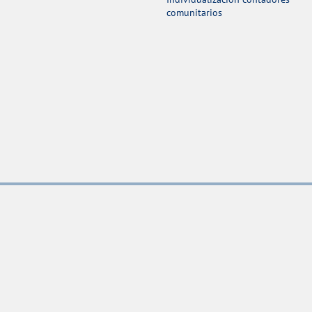
comunitarios