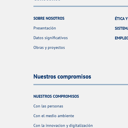
SOBRE NOSOTROS
ÉTICA 
Presentación
SISTEM
Datos significativos
EMPLE
Obras y proyectos
Nuestros compromisos
NUESTROS COMPROMISOS
Con las personas
Con el medio ambiente
Con la innovacion y digitalización