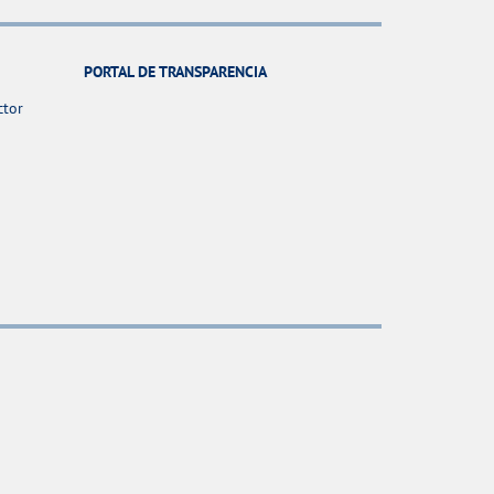
PORTAL DE TRANSPARENCIA
ctor