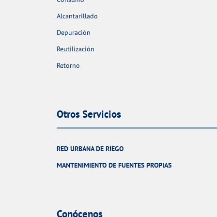
Alcantarillado
Depuración
Reutilización
Retorno
Otros Servicios
RED URBANA DE RIEGO
MANTENIMIENTO DE FUENTES PROPIAS
Conócenos