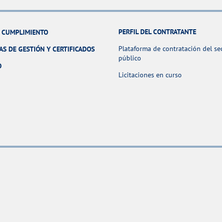
PERFIL DEL CONTRATANTE
Y CUMPLIMIENTO
Plataforma de contratación del se
AS DE GESTIÓN Y CERTIFICADOS
público
O
Licitaciones en curso