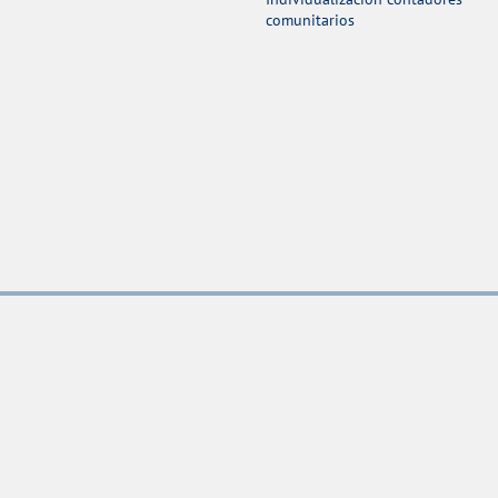
comunitarios