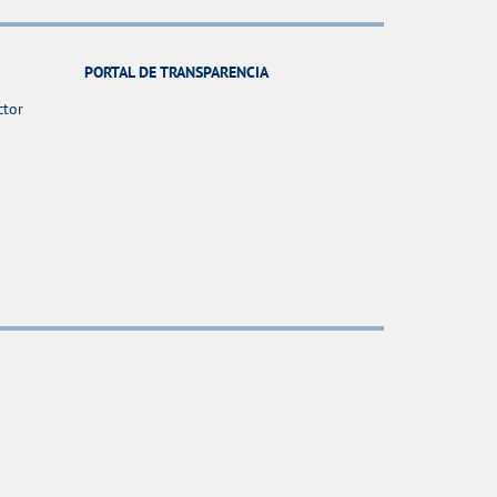
PORTAL DE TRANSPARENCIA
ctor