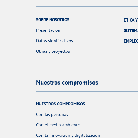
SOBRE NOSOTROS
ÉTICA 
Presentación
SISTEM
Datos significativos
EMPLE
Obras y proyectos
Nuestros compromisos
NUESTROS COMPROMISOS
Con las personas
Con el medio ambiente
Con la innovacion y digitalización