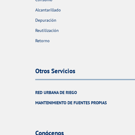
Alcantarillado
Depuración
Reutilización
Retorno
Otros Servicios
RED URBANA DE RIEGO
MANTENIMIENTO DE FUENTES PROPIAS
Conócenos