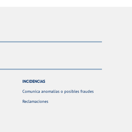
INCIDENCIAS
Comunica anomalías o posibles fraudes
Reclamaciones