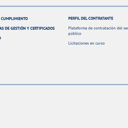
PERFIL DEL CONTRATANTE
Y CUMPLIMIENTO
Plataforma de contratación del se
AS DE GESTIÓN Y CERTIFICADOS
público
O
Licitaciones en curso