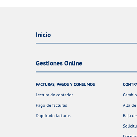
Inicio
Gestiones Online
FACTURAS, PAGOS Y CONSUMOS
CONTR
Lectura de contador
Cambio 
Pago de facturas
Alta de
Duplicado facturas
Baja de
Solicit
Docume