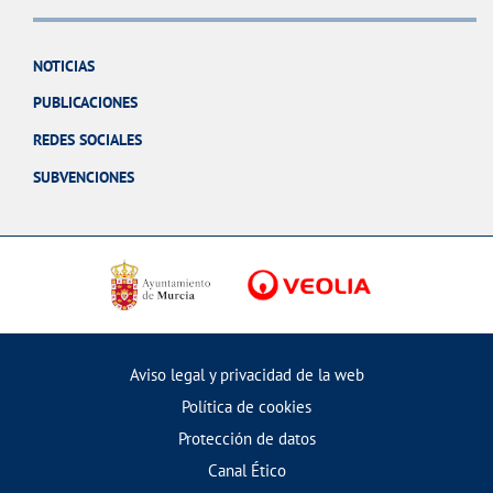
NOTICIAS
PUBLICACIONES
REDES SOCIALES
SUBVENCIONES
Aviso legal y privacidad de la web
Política de cookies
Protección de datos
Canal Ético