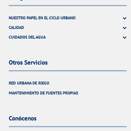
NUESTRO PAPEL EN EL CICLO URBANO
CALIDAD
CUIDADOS DEL AGUA
Otros Servicios
RED URBANA DE RIEGO
MANTENIMIENTO DE FUENTES PROPIAS
Conócenos