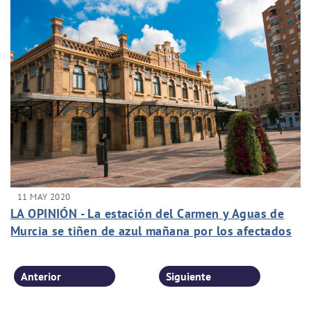
11 MAY 2020
LA OPINIÓN - La estación del Carmen y Aguas de
Murcia se tiñen de azul mañana por los afectados
de fibromialgia
Anterior
Siguiente