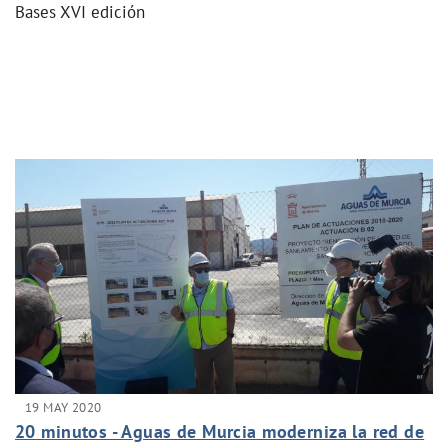
Bases XVI edición
19 MAY 2020
20 minutos - Aguas de Murcia moderniza la red de