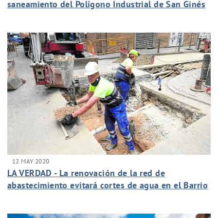
saneamiento del Polígono Industrial de San Ginés
12 MAY 2020
LA VERDAD - La renovación de la red de
abastecimiento evitará cortes de agua en el Barrio
de Santa Eulalia de Murcia