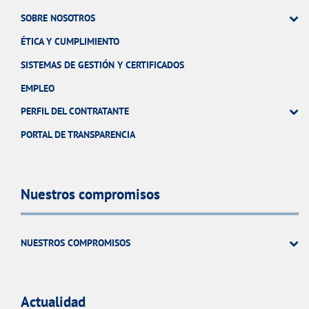
SOBRE NOSOTROS
ÉTICA Y CUMPLIMIENTO
SISTEMAS DE GESTIÓN Y CERTIFICADOS
EMPLEO
PERFIL DEL CONTRATANTE
PORTAL DE TRANSPARENCIA
Nuestros compromisos
NUESTROS COMPROMISOS
Actualidad