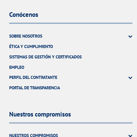
Conócenos
SOBRE NOSOTROS
ÉTICA Y CUMPLIMIENTO
SISTEMAS DE GESTIÓN Y CERTIFICADOS
EMPLEO
PERFIL DEL CONTRATANTE
PORTAL DE TRANSPARENCIA
Nuestros compromisos
NUESTROS COMPROMISOS