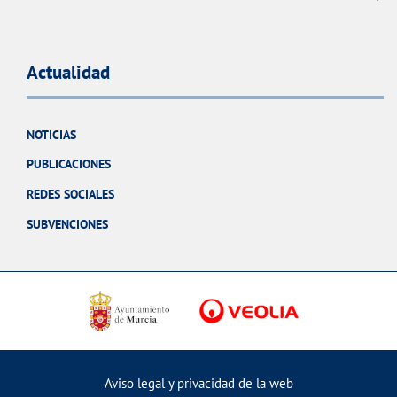
Actualidad
NOTICIAS
PUBLICACIONES
REDES SOCIALES
SUBVENCIONES
Aviso legal y privacidad de la web