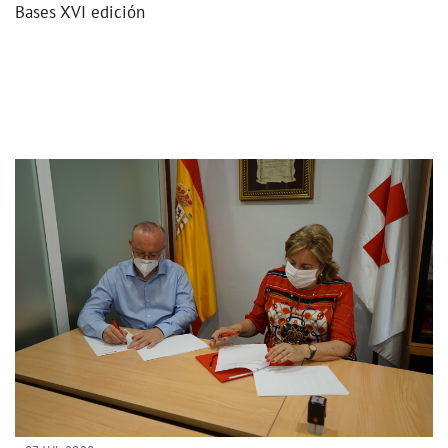
Bases XVI edición