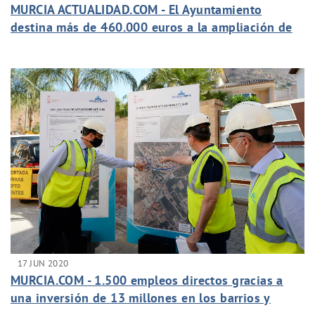
MURCIA ACTUALIDAD.COM - El Ayuntamiento
destina más de 460.000 euros a la ampliación de
la red de saneamiento de Sangonera la Seca
17 JUN 2020
MURCIA.COM - 1.500 empleos directos gracias a
una inversión de 13 millones en los barrios y