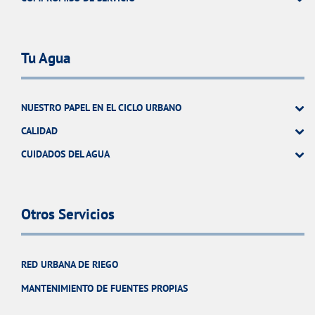
Tu Agua
NUESTRO PAPEL EN EL CICLO URBANO
CALIDAD
CUIDADOS DEL AGUA
Otros Servicios
RED URBANA DE RIEGO
MANTENIMIENTO DE FUENTES PROPIAS