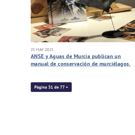
25 MAY 2021
ANSE y Aguas de Murcia publican un
manual de conservación de murciélagos.
Página 31 de 77