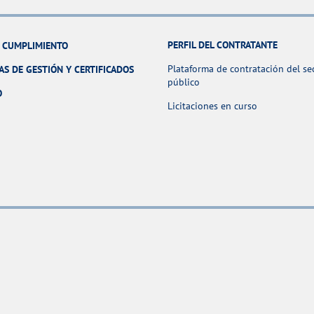
PERFIL DEL CONTRATANTE
Y CUMPLIMIENTO
Plataforma de contratación del se
AS DE GESTIÓN Y CERTIFICADOS
público
O
Licitaciones en curso