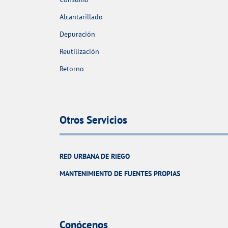
Alcantarillado
Depuración
Reutilización
Retorno
Otros Servicios
RED URBANA DE RIEGO
MANTENIMIENTO DE FUENTES PROPIAS
Conócenos