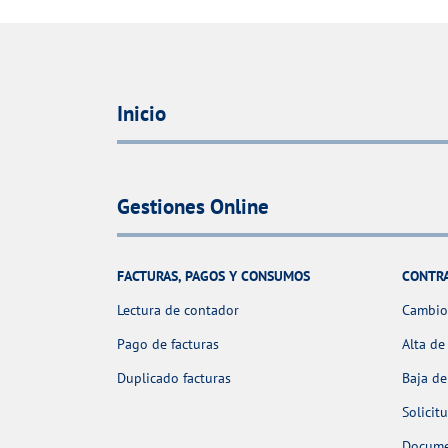
Inicio
Gestiones Online
FACTURAS, PAGOS Y CONSUMOS
CONTR
Lectura de contador
Cambio 
Pago de facturas
Alta de
Duplicado facturas
Baja de
Solicit
Docume