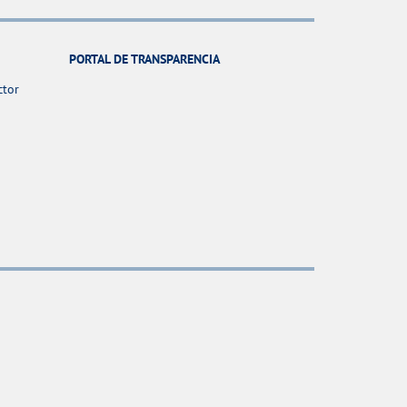
PORTAL DE TRANSPARENCIA
ctor