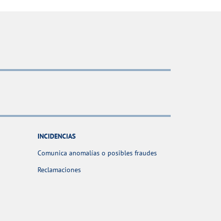
INCIDENCIAS
Comunica anomalías o posibles fraudes
Reclamaciones