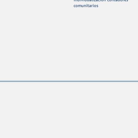
comunitarios