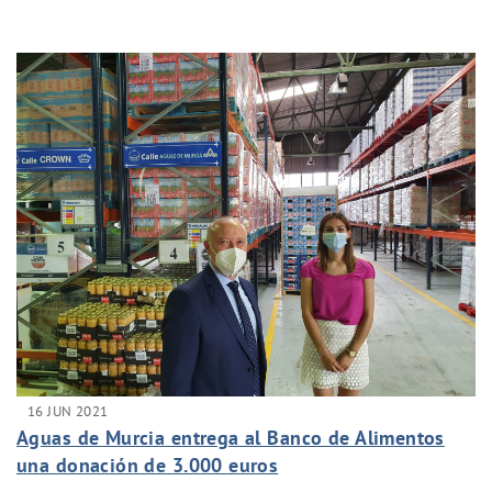
16 JUN 2021
Aguas de Murcia entrega al Banco de Alimentos
una donación de 3.000 euros