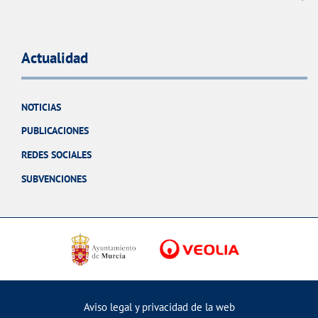
Actualidad
NOTICIAS
PUBLICACIONES
REDES SOCIALES
SUBVENCIONES
Aviso legal y privacidad de la web