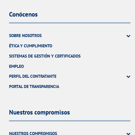
Conócenos
SOBRE NOSOTROS
ÉTICA Y CUMPLIMIENTO
SISTEMAS DE GESTIÓN Y CERTIFICADOS
EMPLEO
PERFIL DEL CONTRATANTE
PORTAL DE TRANSPARENCIA
Nuestros compromisos
NUESTROS COMPROMISOS