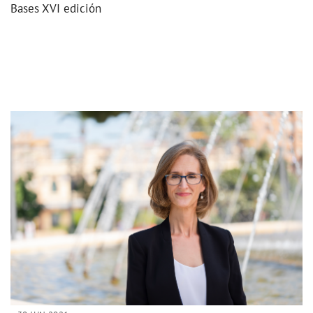
Bases XVI edición