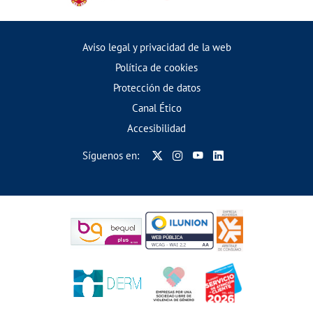
Aviso legal y privacidad de la web
Política de cookies
Protección de datos
Canal Ético
Accesibilidad
Síguenos en: