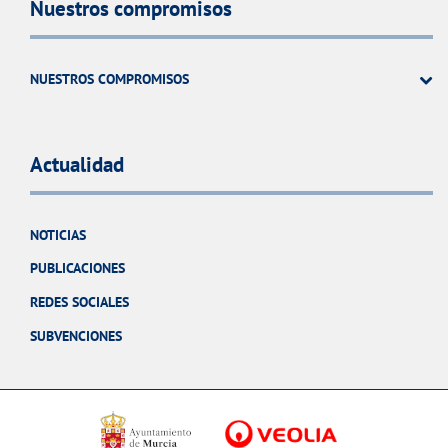
Nuestros compromisos
NUESTROS COMPROMISOS
Actualidad
NOTICIAS
PUBLICACIONES
REDES SOCIALES
SUBVENCIONES