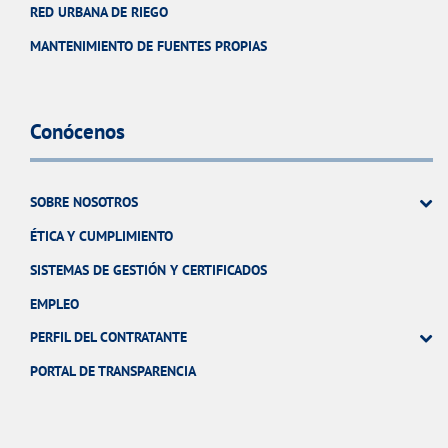
RED URBANA DE RIEGO
MANTENIMIENTO DE FUENTES PROPIAS
Conócenos
SOBRE NOSOTROS
ÉTICA Y CUMPLIMIENTO
SISTEMAS DE GESTIÓN Y CERTIFICADOS
EMPLEO
PERFIL DEL CONTRATANTE
PORTAL DE TRANSPARENCIA