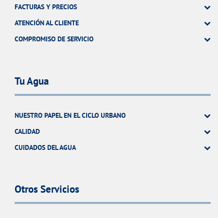
FACTURAS Y PRECIOS
ATENCIÓN AL CLIENTE
COMPROMISO DE SERVICIO
Tu Agua
NUESTRO PAPEL EN EL CICLO URBANO
CALIDAD
CUIDADOS DEL AGUA
Otros Servicios