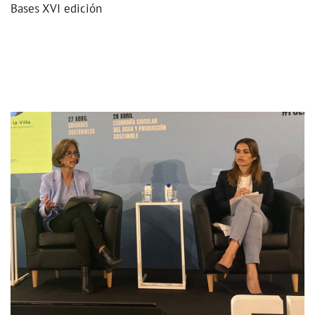
Bases XVI edición