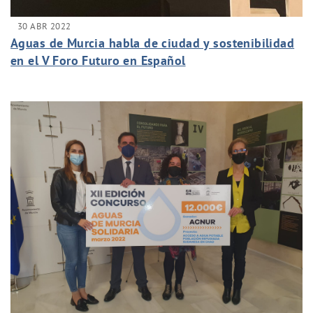
30 ABR 2022
Aguas de Murcia habla de ciudad y sostenibilidad
en el V Foro Futuro en Español