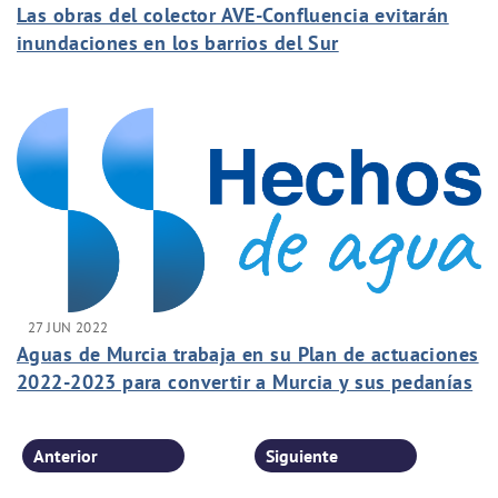
Las obras del colector AVE-Confluencia evitarán
inundaciones en los barrios del Sur
27 JUN 2022
Aguas de Murcia trabaja en su Plan de actuaciones
2022-2023 para convertir a Murcia y sus pedanías
en referente en materia de sostenibilidad
Anterior
Siguiente