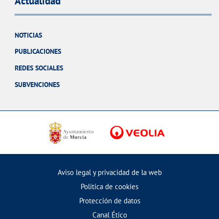
Actualidad
NOTICIAS
PUBLICACIONES
REDES SOCIALES
SUBVENCIONES
Aviso legal y privacidad de la web
Política de cookies
Protección de datos
Canal Ético