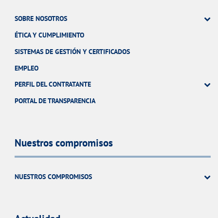
SOBRE NOSOTROS
ÉTICA Y CUMPLIMIENTO
SISTEMAS DE GESTIÓN Y CERTIFICADOS
EMPLEO
PERFIL DEL CONTRATANTE
PORTAL DE TRANSPARENCIA
Nuestros compromisos
NUESTROS COMPROMISOS