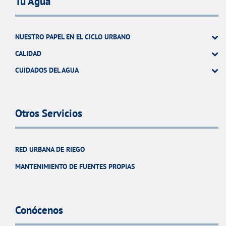
Tu Agua
NUESTRO PAPEL EN EL CICLO URBANO
CALIDAD
CUIDADOS DEL AGUA
Otros Servicios
RED URBANA DE RIEGO
MANTENIMIENTO DE FUENTES PROPIAS
Conócenos