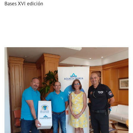
Bases XVI edición