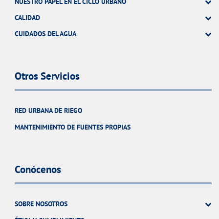
NUESTRO PAPEL EN EL CICLO URBANO
CALIDAD
CUIDADOS DEL AGUA
Otros Servicios
RED URBANA DE RIEGO
MANTENIMIENTO DE FUENTES PROPIAS
Conócenos
SOBRE NOSOTROS