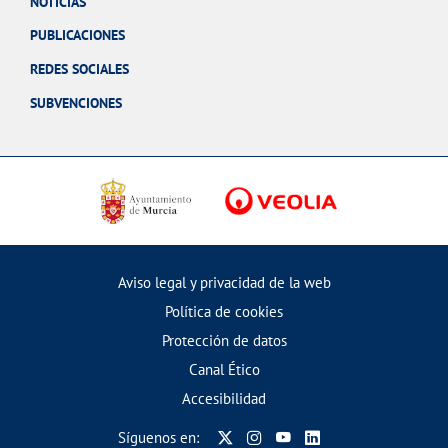
NOTICIAS
PUBLICACIONES
REDES SOCIALES
SUBVENCIONES
Aviso legal y privacidad de la web
Política de cookies
Protección de datos
Canal Ético
Accesibilidad
Síguenos en: