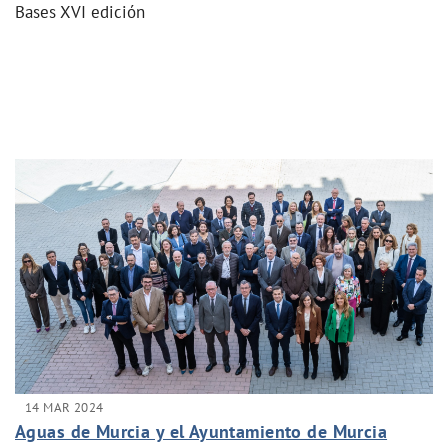
Bases XVI edición
14 MAR 2024
Aguas de Murcia y el Ayuntamiento de Murcia