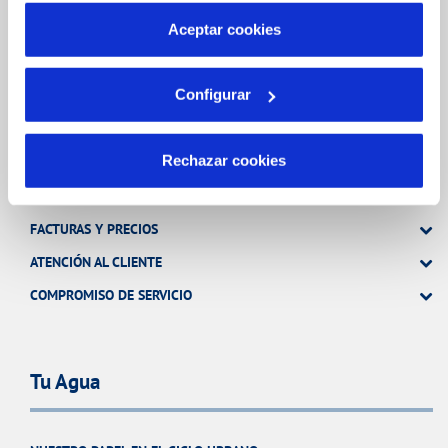
más información en nuestra
Política de Cookies
Aceptar cookies
TODAS LAS GESTIONES
OTRAS GESTIONES
Configurar
Tu Servicio
Rechazar cookies
FACTURAS Y PRECIOS
ATENCIÓN AL CLIENTE
COMPROMISO DE SERVICIO
Tu Agua