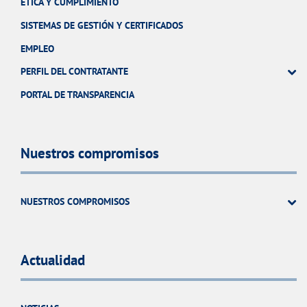
ÉTICA Y CUMPLIMIENTO
SISTEMAS DE GESTIÓN Y CERTIFICADOS
EMPLEO
PERFIL DEL CONTRATANTE
PORTAL DE TRANSPARENCIA
Nuestros compromisos
NUESTROS COMPROMISOS
Actualidad