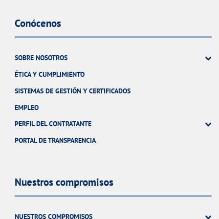
Conócenos
SOBRE NOSOTROS
ÉTICA Y CUMPLIMIENTO
SISTEMAS DE GESTIÓN Y CERTIFICADOS
EMPLEO
PERFIL DEL CONTRATANTE
PORTAL DE TRANSPARENCIA
Nuestros compromisos
NUESTROS COMPROMISOS