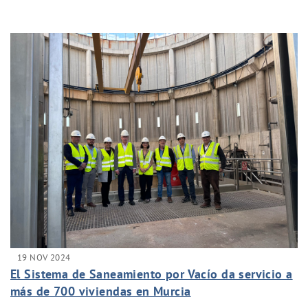
19 NOV 2024
El Sistema de Saneamiento por Vacío da servicio a
más de 700 viviendas en Murcia