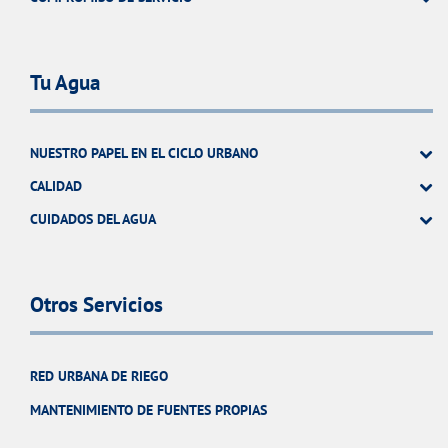
Tu Agua
NUESTRO PAPEL EN EL CICLO URBANO
CALIDAD
CUIDADOS DEL AGUA
Otros Servicios
RED URBANA DE RIEGO
MANTENIMIENTO DE FUENTES PROPIAS