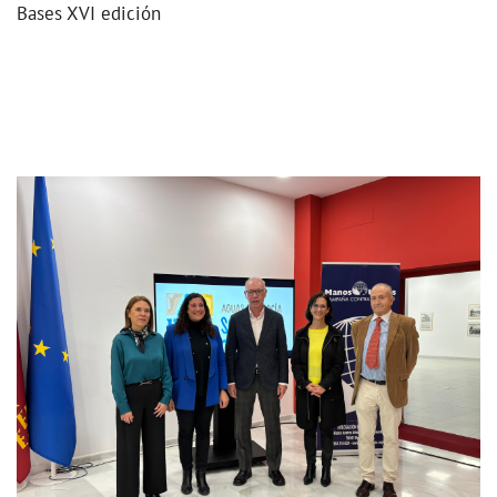
Bases XVI edición