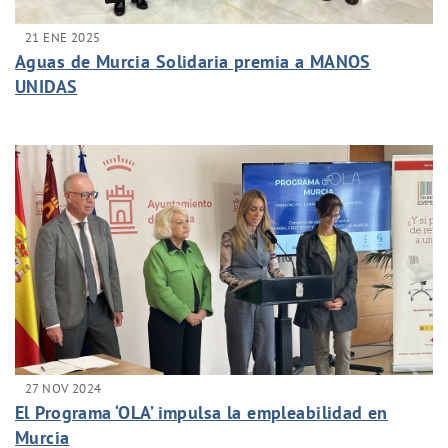
21 ENE 2025
Aguas de Murcia Solidaria premia a MANOS
UNIDAS
27 NOV 2024
El Programa ‘OLA’ impulsa la empleabilidad en
Murcia