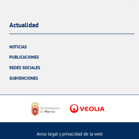
Actualidad
NOTICIAS
PUBLICACIONES
REDES SOCIALES
SUBVENCIONES
Aviso legal y privacidad de la web