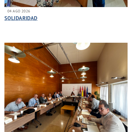
04 AGO 2026
SOLIDARIDAD