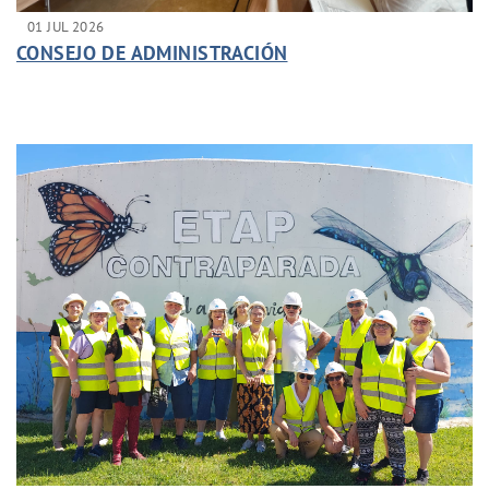
01 JUL 2026
CONSEJO DE ADMINISTRACIÓN