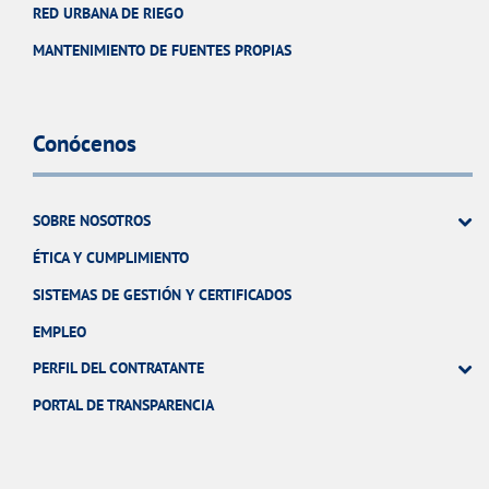
RED URBANA DE RIEGO
MANTENIMIENTO DE FUENTES PROPIAS
Conócenos
SOBRE NOSOTROS
ÉTICA Y CUMPLIMIENTO
SISTEMAS DE GESTIÓN Y CERTIFICADOS
EMPLEO
PERFIL DEL CONTRATANTE
PORTAL DE TRANSPARENCIA