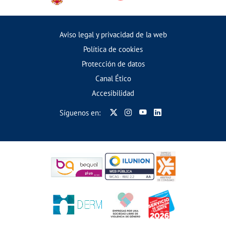
Aviso legal y privacidad de la web
Política de cookies
Protección de datos
Canal Ético
Accesibilidad
Síguenos en: