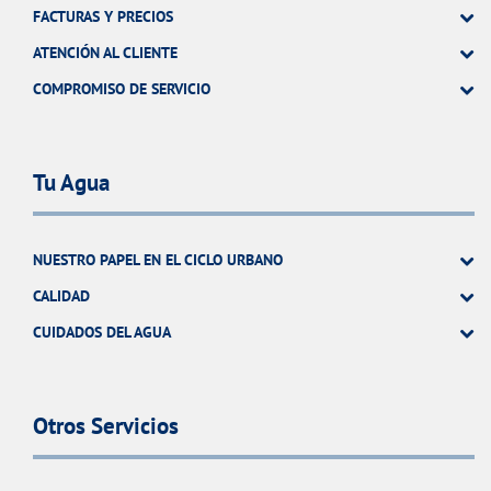
FACTURAS Y PRECIOS
ATENCIÓN AL CLIENTE
COMPROMISO DE SERVICIO
Tu Agua
NUESTRO PAPEL EN EL CICLO URBANO
CALIDAD
CUIDADOS DEL AGUA
Otros Servicios