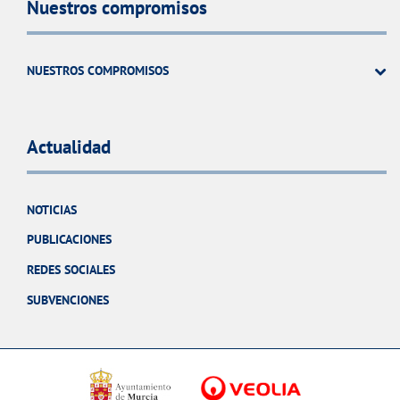
Nuestros compromisos
NUESTROS COMPROMISOS
Actualidad
NOTICIAS
PUBLICACIONES
REDES SOCIALES
SUBVENCIONES