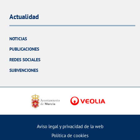
Actualidad
NOTICIAS
PUBLICACIONES
REDES SOCIALES
SUBVENCIONES
Aviso legal y privacidad de la web
Política de cookies