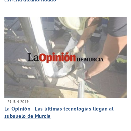
29 JUN 2019
La Opinión - Las últimas tecnologías llegan al
subsuelo de Murcia