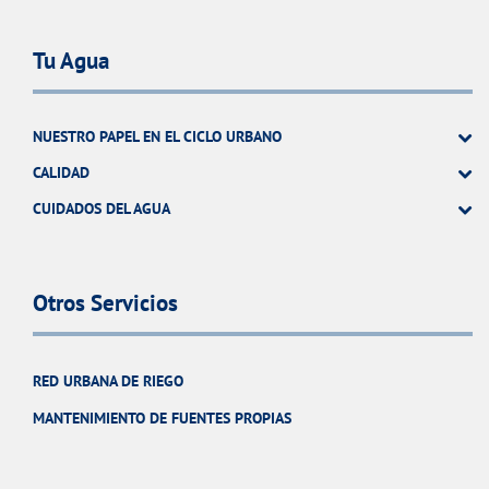
Tu Agua
NUESTRO PAPEL EN EL CICLO URBANO
CALIDAD
CUIDADOS DEL AGUA
Otros Servicios
RED URBANA DE RIEGO
MANTENIMIENTO DE FUENTES PROPIAS