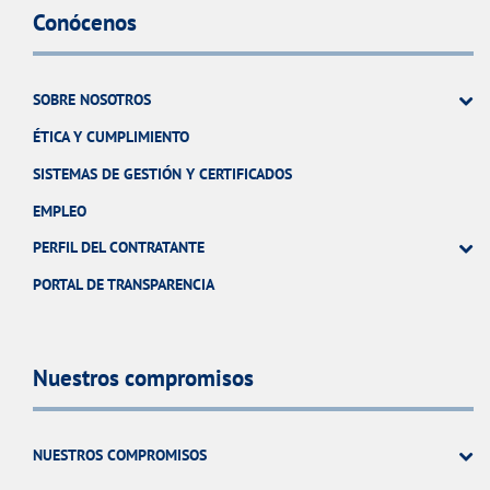
Conócenos
SOBRE NOSOTROS
ÉTICA Y CUMPLIMIENTO
SISTEMAS DE GESTIÓN Y CERTIFICADOS
EMPLEO
PERFIL DEL CONTRATANTE
PORTAL DE TRANSPARENCIA
Nuestros compromisos
NUESTROS COMPROMISOS