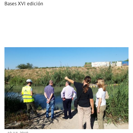
Bases XVI edición