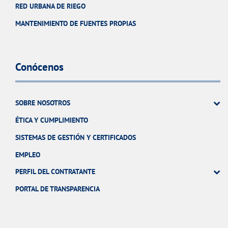
RED URBANA DE RIEGO
MANTENIMIENTO DE FUENTES PROPIAS
Conócenos
SOBRE NOSOTROS
ÉTICA Y CUMPLIMIENTO
SISTEMAS DE GESTIÓN Y CERTIFICADOS
EMPLEO
PERFIL DEL CONTRATANTE
PORTAL DE TRANSPARENCIA