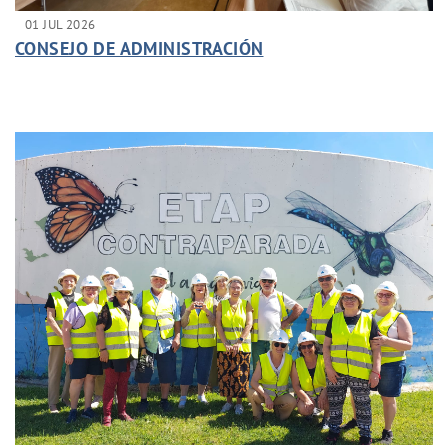
01 JUL 2026
CONSEJO DE ADMINISTRACIÓN