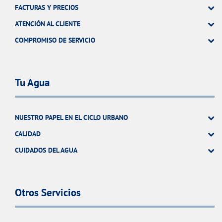
FACTURAS Y PRECIOS
ATENCIÓN AL CLIENTE
COMPROMISO DE SERVICIO
Tu Agua
NUESTRO PAPEL EN EL CICLO URBANO
CALIDAD
CUIDADOS DEL AGUA
Otros Servicios