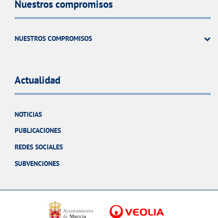
Nuestros compromisos
NUESTROS COMPROMISOS
Actualidad
NOTICIAS
PUBLICACIONES
REDES SOCIALES
SUBVENCIONES