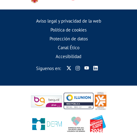
Aviso legal y privacidad de la web
Política de cookies
Protección de datos
Canal Ético
Accesibilidad
Síguenos en: