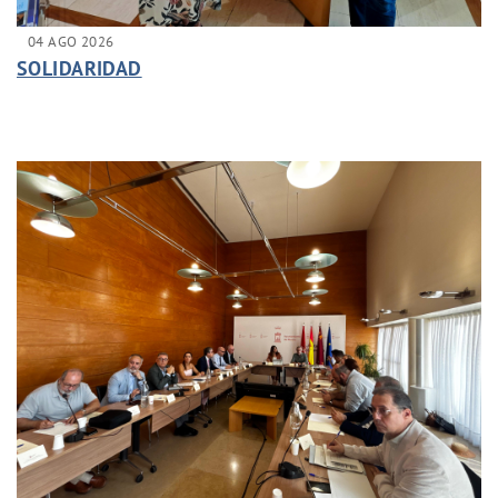
04 AGO 2026
SOLIDARIDAD